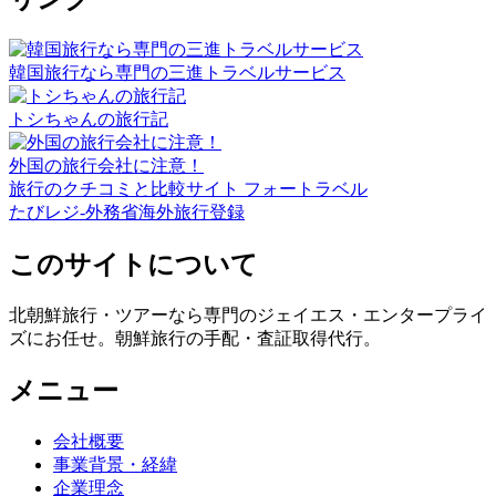
韓国旅行なら専門の三進トラベルサービス
トシちゃんの旅行記
外国の旅行会社に注意！
旅行のクチコミと比較サイト フォートラベル
たびレジ-外務省海外旅行登録
このサイトについて
北朝鮮旅行・ツアーなら専門のジェイエス・エンタープライ
ズにお任せ。朝鮮旅行の手配・査証取得代行。
メニュー
会社概要
事業背景・経緯
企業理念