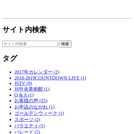
サイト内検索
タグ
2017年カレンダー (2)
2018-2019COUNTDOWN LIVE (1)
JSTV (9)
JS中央美術館 (1)
Q & A (1)
お客様の声 (25)
お申込のながれ (1)
ゴールデンウィーク (1)
スポーツ (2)
バラエティ (1)
パレード (2)