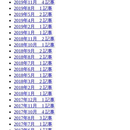
2019年11月
4 記事
2019年8月
1 記事
2019年5月
2 記事
2019年4月
2 記事
2019年2月
1 記事
2019年1月
1 記事
2018年11月
2 記事
2018年10月
1 記事
2018年9月
2 記事
2018年8月
2 記事
2018年7月
1 記事
2018年6月
1 記事
2018年5月
1 記事
2018年3月
2 記事
2018年2月
2 記事
2018年1月
1 記事
2017年12月
1 記事
2017年11月
1 記事
2017年10月
4 記事
2017年8月
3 記事
2017年7月
1 記事