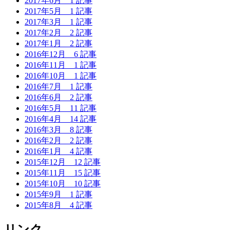
2017年6月
1 記事
2017年5月
1 記事
2017年3月
1 記事
2017年2月
2 記事
2017年1月
2 記事
2016年12月
6 記事
2016年11月
1 記事
2016年10月
1 記事
2016年7月
1 記事
2016年6月
2 記事
2016年5月
11 記事
2016年4月
14 記事
2016年3月
8 記事
2016年2月
2 記事
2016年1月
4 記事
2015年12月
12 記事
2015年11月
15 記事
2015年10月
10 記事
2015年9月
1 記事
2015年8月
4 記事
リンク