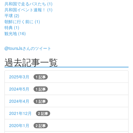
共和国で走るバスたち (1)
共和国イベント速報！ (1)
平壌 (2)
朝鮮に行く前に (1)
特典 (1)
観光地 (16)
@toursJsさんのツイート
過去記事一覧
2025年3月
1 記事
2024年5月
1 記事
2024年4月
1 記事
2021年12月
2 記事
2020年1月
2 記事