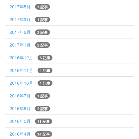
2017年5月
1 記事
2017年3月
1 記事
2017年2月
2 記事
2017年1月
2 記事
2016年12月
6 記事
2016年11月
1 記事
2016年10月
1 記事
2016年7月
1 記事
2016年6月
2 記事
2016年5月
11 記事
2016年4月
14 記事