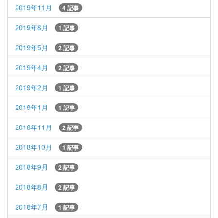
2019年11月
4 記事
2019年8月
1 記事
2019年5月
2 記事
2019年4月
2 記事
2019年2月
1 記事
2019年1月
1 記事
2018年11月
2 記事
2018年10月
1 記事
2018年9月
2 記事
2018年8月
2 記事
2018年7月
1 記事