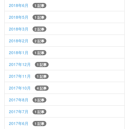
2018年6月
1 記事
2018年5月
1 記事
2018年3月
2 記事
2018年2月
2 記事
2018年1月
1 記事
2017年12月
1 記事
2017年11月
1 記事
2017年10月
4 記事
2017年8月
3 記事
2017年7月
1 記事
2017年6月
1 記事