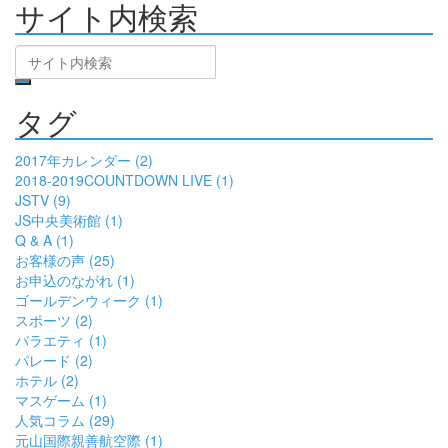
サイト内検索
タグ
2017年カレンダー (2)
2018-2019COUNTDOWN LIVE (1)
JSTV (9)
JS中央美術館 (1)
Q & A (1)
お客様の声 (25)
お申込のながれ (1)
ゴールデンウィーク (1)
スポーツ (2)
バラエティ (1)
パレード (2)
ホテル (2)
マスゲーム (1)
人気コラム (29)
元山国際親善航空際 (1)