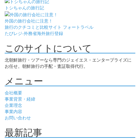
トシちゃんの旅行記
外国の旅行会社に注意！
旅行のクチコミと比較サイト フォートラベル
たびレジ-外務省海外旅行登録
このサイトについて
北朝鮮旅行・ツアーなら専門のジェイエス・エンタープライズに
お任せ。朝鮮旅行の手配・査証取得代行。
メニュー
会社概要
事業背景・経緯
企業理念
事業内容
お問い合わせ
最新記事