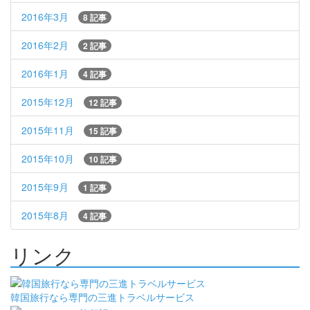
2016年3月
8 記事
2016年2月
2 記事
2016年1月
4 記事
2015年12月
12 記事
2015年11月
15 記事
2015年10月
10 記事
2015年9月
1 記事
2015年8月
4 記事
リンク
韓国旅行なら専門の三進トラベルサービス