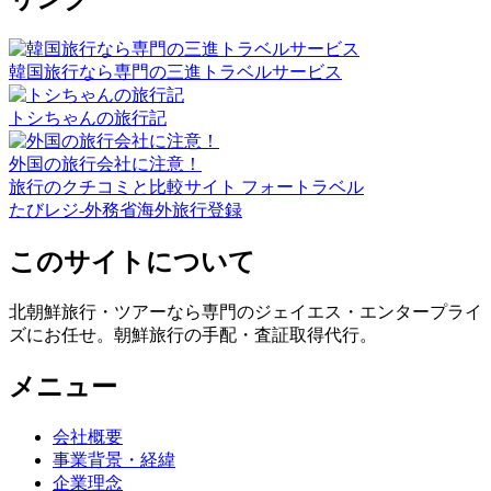
韓国旅行なら専門の三進トラベルサービス
トシちゃんの旅行記
外国の旅行会社に注意！
旅行のクチコミと比較サイト フォートラベル
たびレジ-外務省海外旅行登録
このサイトについて
北朝鮮旅行・ツアーなら専門のジェイエス・エンタープライ
ズにお任せ。朝鮮旅行の手配・査証取得代行。
メニュー
会社概要
事業背景・経緯
企業理念