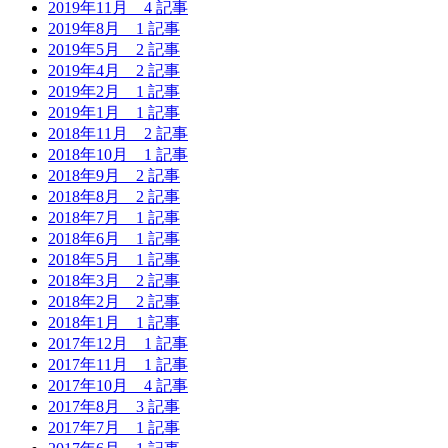
2019年11月
4 記事
2019年8月
1 記事
2019年5月
2 記事
2019年4月
2 記事
2019年2月
1 記事
2019年1月
1 記事
2018年11月
2 記事
2018年10月
1 記事
2018年9月
2 記事
2018年8月
2 記事
2018年7月
1 記事
2018年6月
1 記事
2018年5月
1 記事
2018年3月
2 記事
2018年2月
2 記事
2018年1月
1 記事
2017年12月
1 記事
2017年11月
1 記事
2017年10月
4 記事
2017年8月
3 記事
2017年7月
1 記事