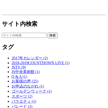
サイト内検索
タグ
2017年カレンダー (2)
2018-2019COUNTDOWN LIVE (1)
JSTV (9)
JS中央美術館 (1)
Q & A (1)
お客様の声 (25)
お申込のながれ (1)
ゴールデンウィーク (1)
スポーツ (2)
バラエティ (1)
パレード (2)