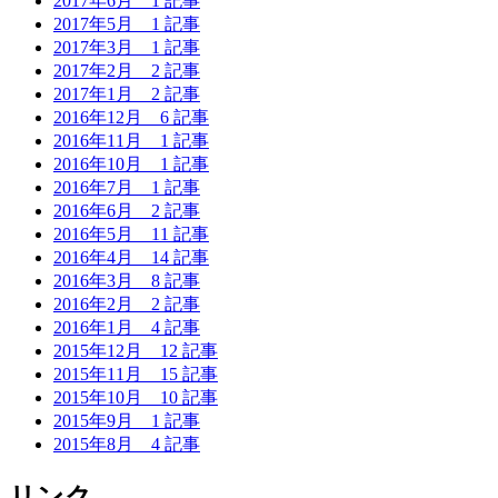
2017年6月
1 記事
2017年5月
1 記事
2017年3月
1 記事
2017年2月
2 記事
2017年1月
2 記事
2016年12月
6 記事
2016年11月
1 記事
2016年10月
1 記事
2016年7月
1 記事
2016年6月
2 記事
2016年5月
11 記事
2016年4月
14 記事
2016年3月
8 記事
2016年2月
2 記事
2016年1月
4 記事
2015年12月
12 記事
2015年11月
15 記事
2015年10月
10 記事
2015年9月
1 記事
2015年8月
4 記事
リンク