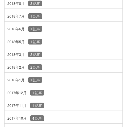
2018年8月
2 記事
2018年7月
1 記事
2018年6月
1 記事
2018年5月
1 記事
2018年3月
2 記事
2018年2月
2 記事
2018年1月
1 記事
2017年12月
1 記事
2017年11月
1 記事
2017年10月
4 記事