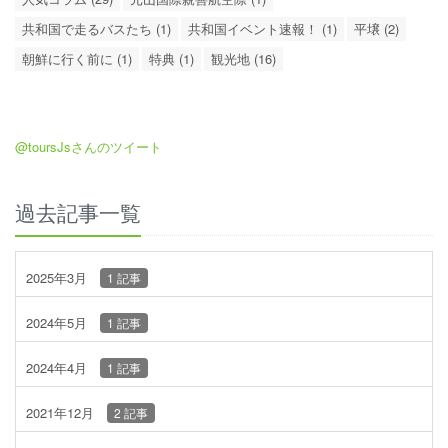
共和国で走るバスたち (1)
共和国イベント速報！ (1)
平壌 (2)
朝鮮に行く前に (1)
特典 (1)
観光地 (16)
@toursJsさんのツイート
過去記事一覧
2025年3月
1 記事
2024年5月
1 記事
2024年4月
1 記事
2021年12月
2 記事