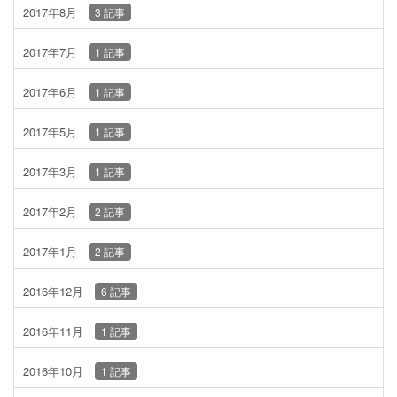
2017年8月
3 記事
2017年7月
1 記事
2017年6月
1 記事
2017年5月
1 記事
2017年3月
1 記事
2017年2月
2 記事
2017年1月
2 記事
2016年12月
6 記事
2016年11月
1 記事
2016年10月
1 記事