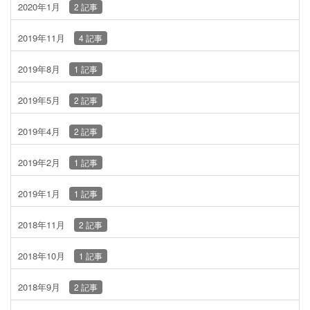
2020年1月
2 記事
2019年11月
4 記事
2019年8月
1 記事
2019年5月
2 記事
2019年4月
2 記事
2019年2月
1 記事
2019年1月
1 記事
2018年11月
2 記事
2018年10月
1 記事
2018年9月
2 記事