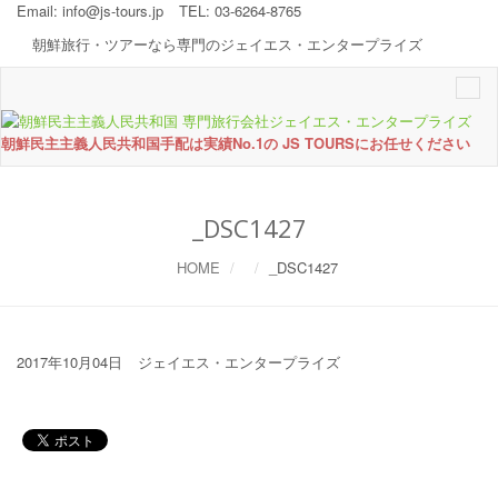
Email:
info@js-tours.jp
TEL: 03-6264-8765
朝鮮旅行・ツアーなら専門のジェイエス・エンタープライズ
Togg
navi
朝鮮民主主義人民共和国手配は実績No.1の JS TOURSにお任せください
_DSC1427
HOME
_DSC1427
2017年10月04日
ジェイエス・エンタープライズ