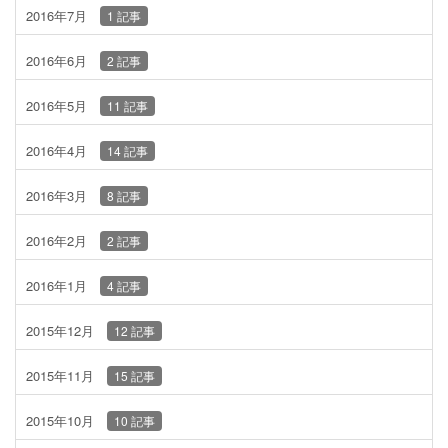
2016年7月
1 記事
2016年6月
2 記事
2016年5月
11 記事
2016年4月
14 記事
2016年3月
8 記事
2016年2月
2 記事
2016年1月
4 記事
2015年12月
12 記事
2015年11月
15 記事
2015年10月
10 記事