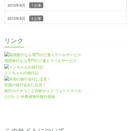
2015年9月
1 記事
2015年8月
4 記事
リンク
韓国旅行なら専門の三進トラベルサービス
トシちゃんの旅行記
外国の旅行会社に注意！
旅行のクチコミと比較サイト フォートラベル
たびレジ-外務省海外旅行登録
このサイトについて