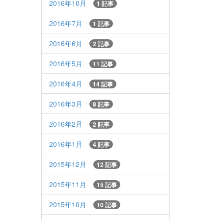
2016年10月
1 記事
2016年7月
1 記事
2016年6月
2 記事
2016年5月
11 記事
2016年4月
14 記事
2016年3月
8 記事
2016年2月
2 記事
2016年1月
4 記事
2015年12月
12 記事
2015年11月
15 記事
2015年10月
10 記事