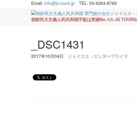
Email:
info@js-tours.jp
TEL: 03-6264-8765
朝鮮民主主義人民共和国手配は実績No.1の JS TOU
_DSC1431
2017年10月04日
ジェイエス・エンタープライズ