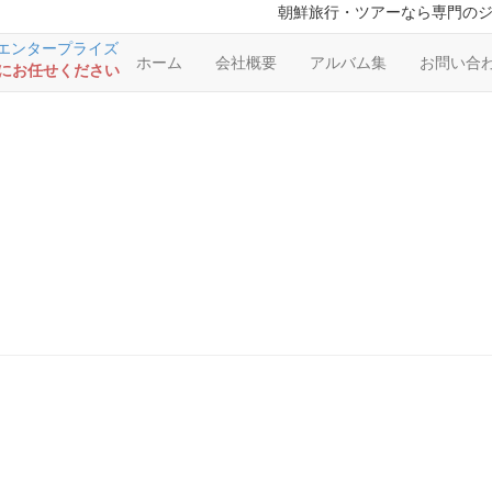
朝鮮旅行・ツアーなら専門の
ホーム
会社概要
アルバム集
お問い合
RSにお任せください