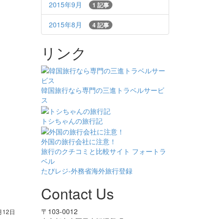
2015年9月
1 記事
2015年8月
4 記事
リンク
韓国旅行なら専門の三進トラベルサービ
ス
トシちゃんの旅行記
外国の旅行会社に注意！
旅行のクチコミと比較サイト フォートラ
ベル
たびレジ-外務省海外旅行登録
Contact Us
〒103-0012
月12日