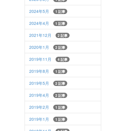
2024年5月
1 記事
2024年4月
1 記事
2021年12月
2 記事
2020年1月
2 記事
2019年11月
4 記事
2019年8月
1 記事
2019年5月
2 記事
2019年4月
2 記事
2019年2月
1 記事
2019年1月
1 記事