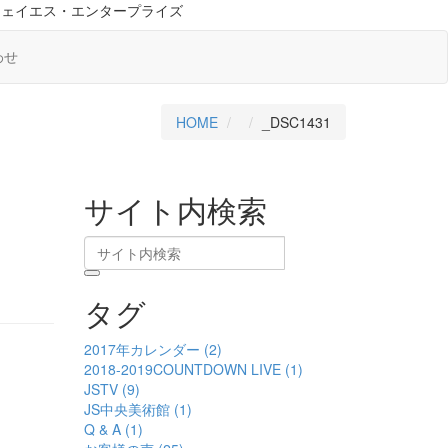
ジェイエス・エンタープライズ
わせ
HOME
_DSC1431
サイト内検索
タグ
2017年カレンダー (2)
2018-2019COUNTDOWN LIVE (1)
JSTV (9)
JS中央美術館 (1)
Q & A (1)