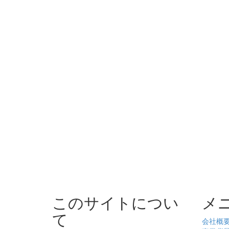
このサイトについ
メ
て
会社概