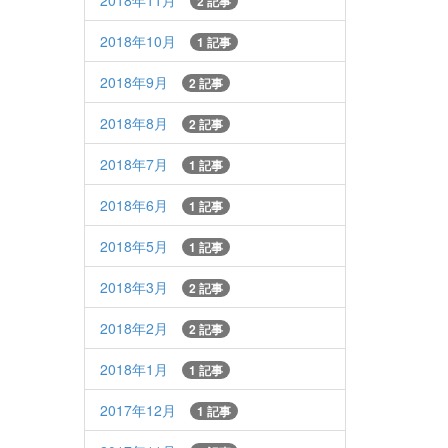
2018年11月
2 記事
2018年10月
1 記事
2018年9月
2 記事
2018年8月
2 記事
2018年7月
1 記事
2018年6月
1 記事
2018年5月
1 記事
2018年3月
2 記事
2018年2月
2 記事
2018年1月
1 記事
2017年12月
1 記事