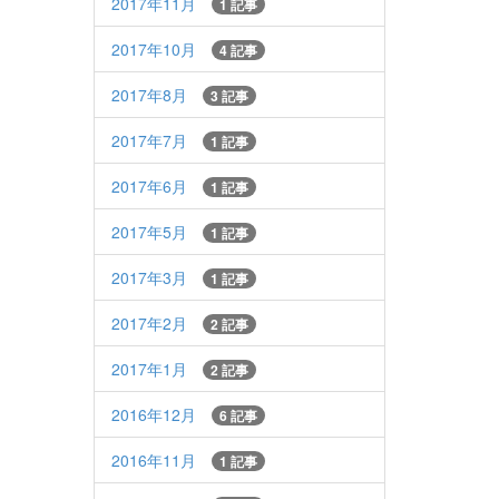
2017年11月
1 記事
2017年10月
4 記事
2017年8月
3 記事
2017年7月
1 記事
2017年6月
1 記事
2017年5月
1 記事
2017年3月
1 記事
2017年2月
2 記事
2017年1月
2 記事
2016年12月
6 記事
2016年11月
1 記事