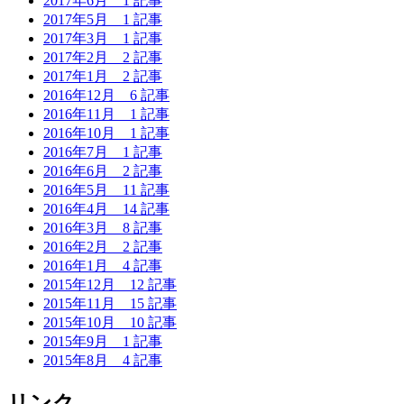
2017年6月
1 記事
2017年5月
1 記事
2017年3月
1 記事
2017年2月
2 記事
2017年1月
2 記事
2016年12月
6 記事
2016年11月
1 記事
2016年10月
1 記事
2016年7月
1 記事
2016年6月
2 記事
2016年5月
11 記事
2016年4月
14 記事
2016年3月
8 記事
2016年2月
2 記事
2016年1月
4 記事
2015年12月
12 記事
2015年11月
15 記事
2015年10月
10 記事
2015年9月
1 記事
2015年8月
4 記事
リンク