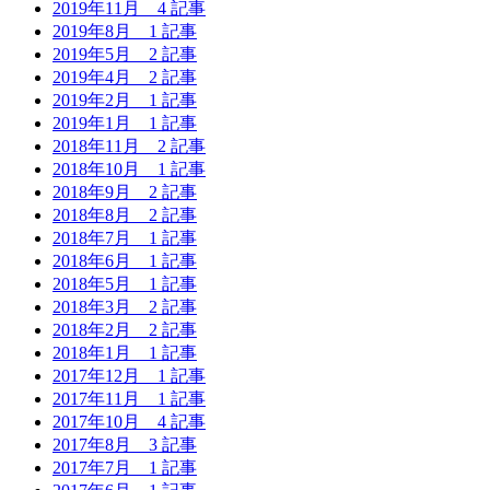
2019年11月
4 記事
2019年8月
1 記事
2019年5月
2 記事
2019年4月
2 記事
2019年2月
1 記事
2019年1月
1 記事
2018年11月
2 記事
2018年10月
1 記事
2018年9月
2 記事
2018年8月
2 記事
2018年7月
1 記事
2018年6月
1 記事
2018年5月
1 記事
2018年3月
2 記事
2018年2月
2 記事
2018年1月
1 記事
2017年12月
1 記事
2017年11月
1 記事
2017年10月
4 記事
2017年8月
3 記事
2017年7月
1 記事