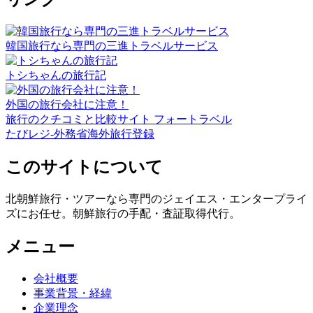
韓国旅行なら専門の三進トラベルサービス
トシちゃんの旅行記
外国の旅行会社に注意！
旅行のクチコミと比較サイト フォートラベル
たびレジ-外務省海外旅行登録
このサイトについて
北朝鮮旅行・ツアーなら専門のジェイエス・エンタープライ
ズにお任せ。朝鮮旅行の手配・査証取得代行。
メニュー
会社概要
事業背景・経緯
企業理念