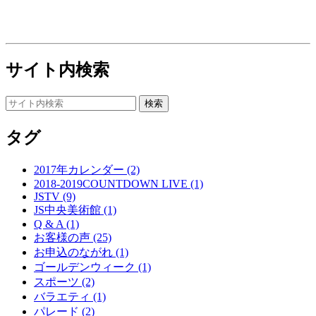
サイト内検索
タグ
2017年カレンダー (2)
2018-2019COUNTDOWN LIVE (1)
JSTV (9)
JS中央美術館 (1)
Q & A (1)
お客様の声 (25)
お申込のながれ (1)
ゴールデンウィーク (1)
スポーツ (2)
バラエティ (1)
パレード (2)