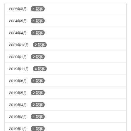
2025年3月
1 記事
2024年5月
1 記事
2024年4月
1 記事
2021年12月
2 記事
2020年1月
2 記事
2019年11月
4 記事
2019年8月
1 記事
2019年5月
2 記事
2019年4月
2 記事
2019年2月
1 記事
2019年1月
1 記事