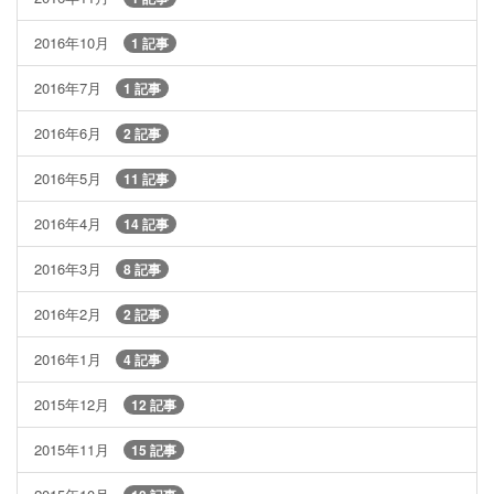
2016年10月
1 記事
2016年7月
1 記事
2016年6月
2 記事
2016年5月
11 記事
2016年4月
14 記事
2016年3月
8 記事
2016年2月
2 記事
2016年1月
4 記事
2015年12月
12 記事
2015年11月
15 記事