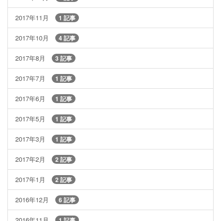
2017年11月
1 記事
2017年10月
4 記事
2017年8月
3 記事
2017年7月
1 記事
2017年6月
1 記事
2017年5月
1 記事
2017年3月
1 記事
2017年2月
2 記事
2017年1月
2 記事
2016年12月
6 記事
2016年11月
1 記事