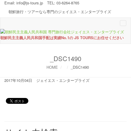
Email:
info@js-tours.jp
TEL: 03-6264-8765
朝鮮旅行・ツアーなら専門のジェイエス・エンタープライズ
Togg
navi
朝鮮民主主義人民共和国手配は実績No.1の JS TOURSにお任せください
_DSC1490
HOME
_DSC1490
2017年10月04日
ジェイエス・エンタープライズ