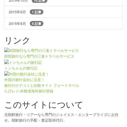
2015年10月
10 記事
2015年9月
1 記事
2015年8月
4 記事
リンク
韓国旅行なら専門の三進トラベルサービス
トシちゃんの旅行記
外国の旅行会社に注意！
旅行のクチコミと比較サイト フォートラベル
たびレジ-外務省海外旅行登録
このサイトについて
北朝鮮旅行・ツアーなら専門のジェイエス・エンタープライズにお任
せ。朝鮮旅行の手配・査証取得代行。