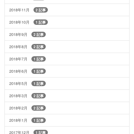
2018年11月
2 記事
2018年10月
1 記事
2018年9月
2 記事
2018年8月
2 記事
2018年7月
1 記事
2018年6月
1 記事
2018年5月
1 記事
2018年3月
2 記事
2018年2月
2 記事
2018年1月
1 記事
2017年12月
1 記事