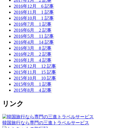
2017年1月
2 記事
2016年12月
6 記事
2016年11月
1 記事
2016年10月
1 記事
2016年7月
1 記事
2016年6月
2 記事
2016年5月
11 記事
2016年4月
14 記事
2016年3月
8 記事
2016年2月
2 記事
2016年1月
4 記事
2015年12月
12 記事
2015年11月
15 記事
2015年10月
10 記事
2015年9月
1 記事
2015年8月
4 記事
リンク
韓国旅行なら専門の三進トラベルサービス