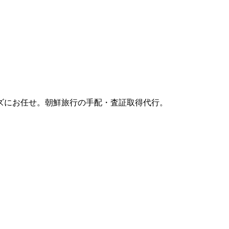
ズにお任せ。朝鮮旅行の手配・査証取得代行。