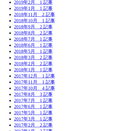
2019年2月
1 記事
2019年1月
1 記事
2018年11月
2 記事
2018年10月
1 記事
2018年9月
2 記事
2018年8月
2 記事
2018年7月
1 記事
2018年6月
1 記事
2018年5月
1 記事
2018年3月
2 記事
2018年2月
2 記事
2018年1月
1 記事
2017年12月
1 記事
2017年11月
1 記事
2017年10月
4 記事
2017年8月
3 記事
2017年7月
1 記事
2017年6月
1 記事
2017年5月
1 記事
2017年3月
1 記事
2017年2月
2 記事