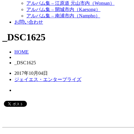
アルバム集 – 江原道 元山市内（Wonsan）
アルバム集 – 開城市内（Kaesong）
アルバム集 – 南浦市内（Nampho）
お問い合わせ
_DSC1625
HOME
_DSC1625
2017年10月04日
ジェイエス・エンタープライズ