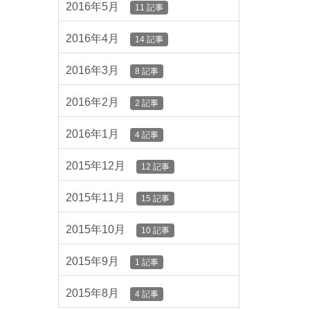
2016年5月
11 記事
2016年4月
14 記事
2016年3月
8 記事
2016年2月
2 記事
2016年1月
4 記事
2015年12月
12 記事
2015年11月
15 記事
2015年10月
10 記事
2015年9月
1 記事
2015年8月
4 記事