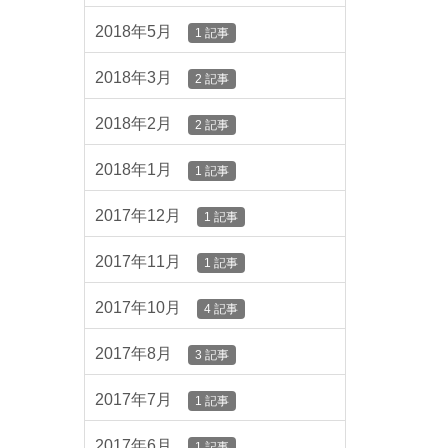
2018年5月
1 記事
2018年3月
2 記事
2018年2月
2 記事
2018年1月
1 記事
2017年12月
1 記事
2017年11月
1 記事
2017年10月
4 記事
2017年8月
3 記事
2017年7月
1 記事
2017年6月
1 記事