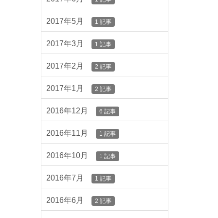
2017年5月
1 記事
2017年3月
1 記事
2017年2月
2 記事
2017年1月
2 記事
2016年12月
6 記事
2016年11月
1 記事
2016年10月
1 記事
2016年7月
1 記事
2016年6月
2 記事