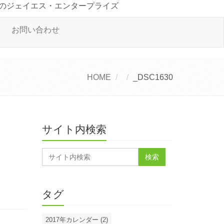
のジェイエス・エンタープライズ
お問い合わせ
HOME
_DSC1630
サイト内検索
タグ
2017年カレンダー (2)