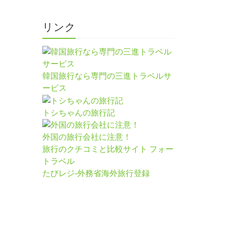
リンク
韓国旅行なら専門の三進トラベルサ
ービス
トシちゃんの旅行記
外国の旅行会社に注意！
旅行のクチコミと比較サイト フォー
トラベル
たびレジ-外務省海外旅行登録