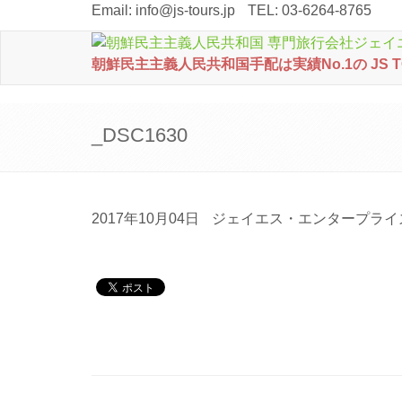
Email:
info@js-tours.jp
TEL: 03-6264-8765
朝鮮民主主義人民共和国手配は実績No.1の JS 
_DSC1630
2017年10月04日
ジェイエス・エンタープライ