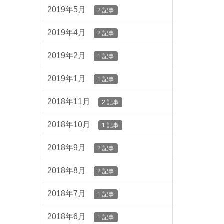
2019年5月
2 記事
2019年4月
2 記事
2019年2月
1 記事
2019年1月
1 記事
2018年11月
2 記事
2018年10月
1 記事
2018年9月
2 記事
2018年8月
2 記事
2018年7月
1 記事
2018年6月
1 記事