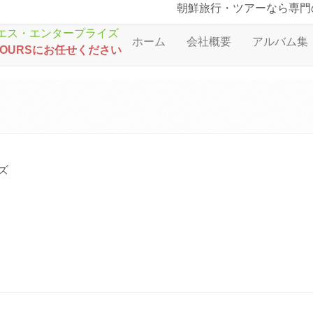
朝鮮旅行・ツアーなら専門
ホーム
会社概要
アルバム集
TOURSにお任せください
ズ