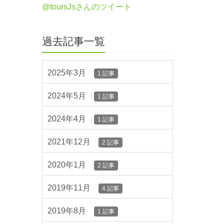
@toursJsさんのツイート
過去記事一覧
2025年3月
1 記事
2024年5月
1 記事
2024年4月
1 記事
2021年12月
2 記事
2020年1月
2 記事
2019年11月
4 記事
2019年8月
1 記事