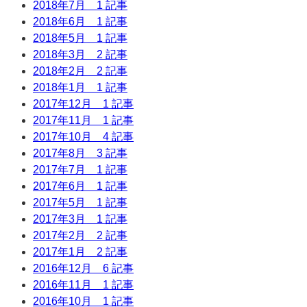
2018年7月
1 記事
2018年6月
1 記事
2018年5月
1 記事
2018年3月
2 記事
2018年2月
2 記事
2018年1月
1 記事
2017年12月
1 記事
2017年11月
1 記事
2017年10月
4 記事
2017年8月
3 記事
2017年7月
1 記事
2017年6月
1 記事
2017年5月
1 記事
2017年3月
1 記事
2017年2月
2 記事
2017年1月
2 記事
2016年12月
6 記事
2016年11月
1 記事
2016年10月
1 記事