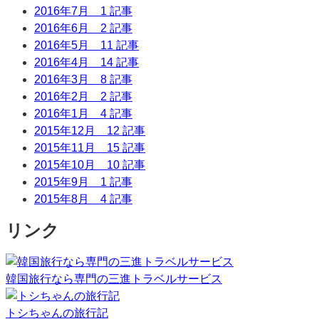
2016年7月
1 記事
2016年6月
2 記事
2016年5月
11 記事
2016年4月
14 記事
2016年3月
8 記事
2016年2月
2 記事
2016年1月
4 記事
2015年12月
12 記事
2015年11月
15 記事
2015年10月
10 記事
2015年9月
1 記事
2015年8月
4 記事
リンク
韓国旅行なら専門の三進トラベルサービス
トシちゃんの旅行記