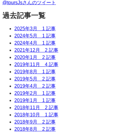
@toursJsさんのツイート
過去記事一覧
2025年3月
1 記事
2024年5月
1 記事
2024年4月
1 記事
2021年12月
2 記事
2020年1月
2 記事
2019年11月
4 記事
2019年8月
1 記事
2019年5月
2 記事
2019年4月
2 記事
2019年2月
1 記事
2019年1月
1 記事
2018年11月
2 記事
2018年10月
1 記事
2018年9月
2 記事
2018年8月
2 記事