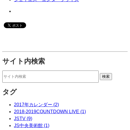
サイト内検索
タグ
2017年カレンダー (2)
2018-2019COUNTDOWN LIVE (1)
JSTV (9)
JS中央美術館 (1)