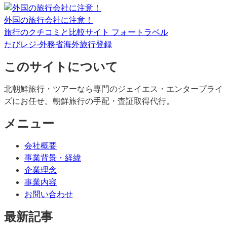
外国の旅行会社に注意！
旅行のクチコミと比較サイト フォートラベル
たびレジ-外務省海外旅行登録
このサイトについて
北朝鮮旅行・ツアーなら専門のジェイエス・エンタープライ
ズにお任せ。朝鮮旅行の手配・査証取得代行。
メニュー
会社概要
事業背景・経緯
企業理念
事業内容
お問い合わせ
最新記事