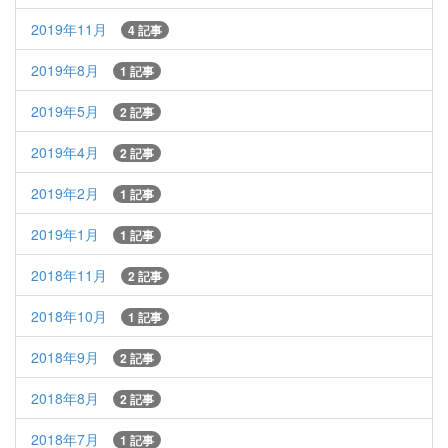
2019年11月
4 記事
2019年8月
1 記事
2019年5月
2 記事
2019年4月
2 記事
2019年2月
1 記事
2019年1月
1 記事
2018年11月
2 記事
2018年10月
1 記事
2018年9月
2 記事
2018年8月
2 記事
2018年7月
1 記事