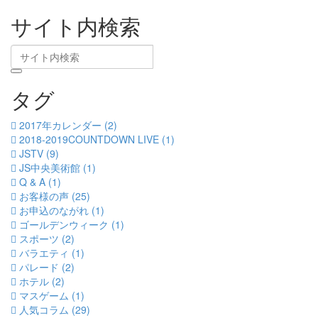
サイト内検索
タグ
2017年カレンダー (2)
2018-2019COUNTDOWN LIVE (1)
JSTV (9)
JS中央美術館 (1)
Q & A (1)
お客様の声 (25)
お申込のながれ (1)
ゴールデンウィーク (1)
スポーツ (2)
バラエティ (1)
パレード (2)
ホテル (2)
マスゲーム (1)
人気コラム (29)