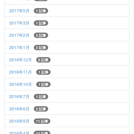
2017年5月
1 記事
2017年3月
1 記事
2017年2月
2 記事
2017年1月
2 記事
2016年12月
6 記事
2016年11月
1 記事
2016年10月
1 記事
2016年7月
1 記事
2016年6月
2 記事
2016年5月
11 記事
2016年4月
14 記事