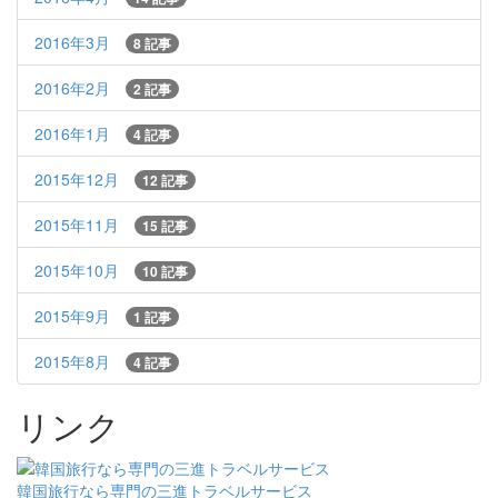
2016年3月
8 記事
2016年2月
2 記事
2016年1月
4 記事
2015年12月
12 記事
2015年11月
15 記事
2015年10月
10 記事
2015年9月
1 記事
2015年8月
4 記事
リンク
韓国旅行なら専門の三進トラベルサービス