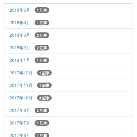
2018年6月
1 記事
2018年5月
1 記事
2018年3月
2 記事
2018年2月
2 記事
2018年1月
1 記事
2017年12月
1 記事
2017年11月
1 記事
2017年10月
4 記事
2017年8月
3 記事
2017年7月
1 記事
2017年6月
1 記事