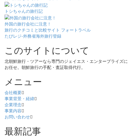
トシちゃんの旅行記
外国の旅行会社に注意！
旅行のクチコミと比較サイト フォートラベル
たびレジ-外務省海外旅行登録
このサイトについて
北朝鮮旅行・ツアーなら専門のジェイエス・エンタープライズに
お任せ。朝鮮旅行の手配・査証取得代行。
メニュー
会社概要
事業背景・経緯
企業理念
事業内容
お問い合わせ
最新記事