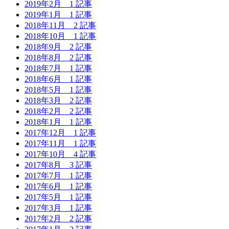
2019年2月
1 記事
2019年1月
1 記事
2018年11月
2 記事
2018年10月
1 記事
2018年9月
2 記事
2018年8月
2 記事
2018年7月
1 記事
2018年6月
1 記事
2018年5月
1 記事
2018年3月
2 記事
2018年2月
2 記事
2018年1月
1 記事
2017年12月
1 記事
2017年11月
1 記事
2017年10月
4 記事
2017年8月
3 記事
2017年7月
1 記事
2017年6月
1 記事
2017年5月
1 記事
2017年3月
1 記事
2017年2月
2 記事