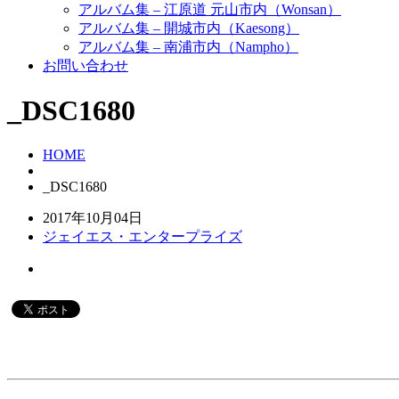
アルバム集 – 江原道 元山市内（Wonsan）
アルバム集 – 開城市内（Kaesong）
アルバム集 – 南浦市内（Nampho）
お問い合わせ
_DSC1680
HOME
_DSC1680
2017年10月04日
ジェイエス・エンタープライズ