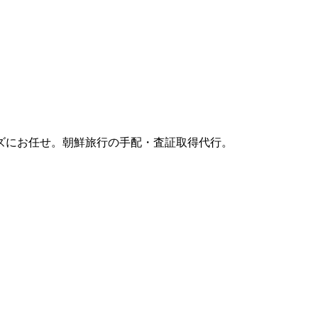
ズにお任せ。朝鮮旅行の手配・査証取得代行。