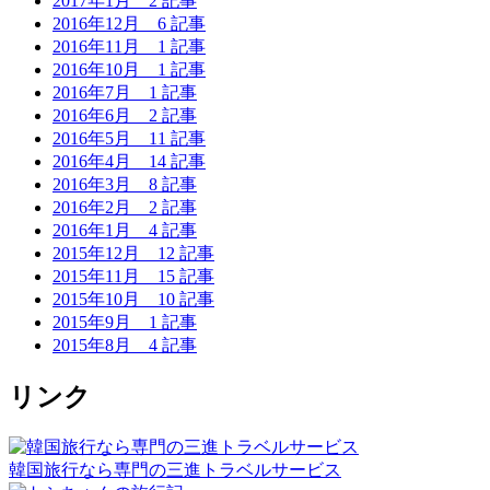
2017年1月
2 記事
2016年12月
6 記事
2016年11月
1 記事
2016年10月
1 記事
2016年7月
1 記事
2016年6月
2 記事
2016年5月
11 記事
2016年4月
14 記事
2016年3月
8 記事
2016年2月
2 記事
2016年1月
4 記事
2015年12月
12 記事
2015年11月
15 記事
2015年10月
10 記事
2015年9月
1 記事
2015年8月
4 記事
リンク
韓国旅行なら専門の三進トラベルサービス