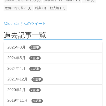
朝鮮に行く前に (1)
特典 (1)
観光地 (16)
@toursJsさんのツイート
過去記事一覧
2025年3月
1 記事
2024年5月
1 記事
2024年4月
1 記事
2021年12月
2 記事
2020年1月
2 記事
2019年11月
4 記事