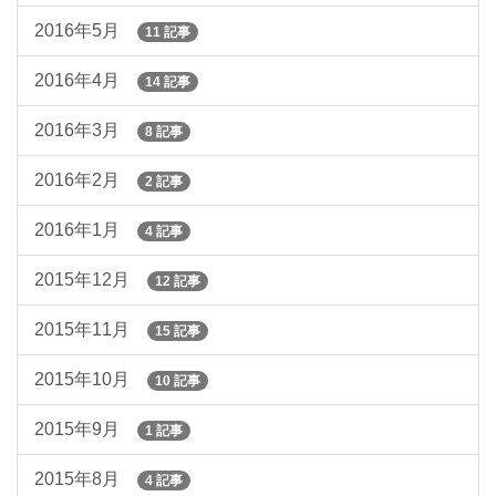
2016年5月
11 記事
2016年4月
14 記事
2016年3月
8 記事
2016年2月
2 記事
2016年1月
4 記事
2015年12月
12 記事
2015年11月
15 記事
2015年10月
10 記事
2015年9月
1 記事
2015年8月
4 記事