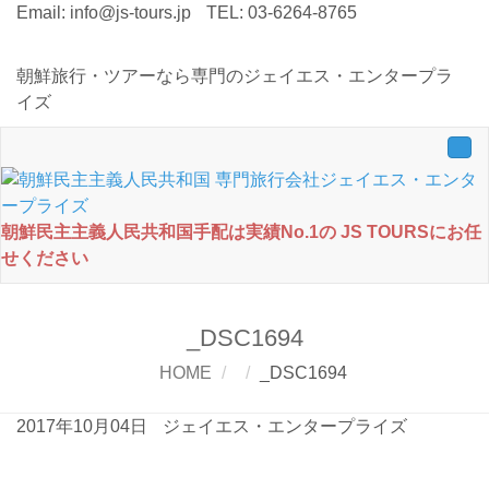
Email:
info@js-tours.jp
TEL: 03-6264-8765
朝鮮旅行・ツアーなら専門のジェイエス・エンタープラ
イズ
Tog
nav
朝鮮民主主義人民共和国手配は実績No.1の JS TOURSにお任
せください
_DSC1694
HOME
_DSC1694
2017年10月04日
ジェイエス・エンタープライズ