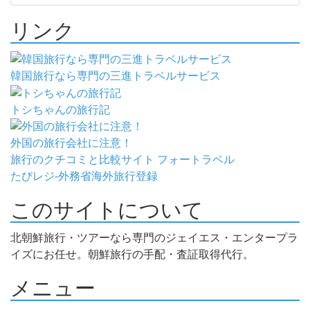
リンク
韓国旅行なら専門の三進トラベルサービス
トシちゃんの旅行記
外国の旅行会社に注意！
旅行のクチコミと比較サイト フォートラベル
たびレジ-外務省海外旅行登録
このサイトについて
北朝鮮旅行・ツアーなら専門のジェイエス・エンタープラ
イズにお任せ。朝鮮旅行の手配・査証取得代行。
メニュー