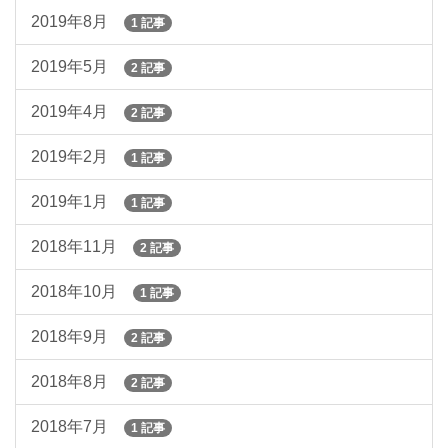
2019年8月
1 記事
2019年5月
2 記事
2019年4月
2 記事
2019年2月
1 記事
2019年1月
1 記事
2018年11月
2 記事
2018年10月
1 記事
2018年9月
2 記事
2018年8月
2 記事
2018年7月
1 記事