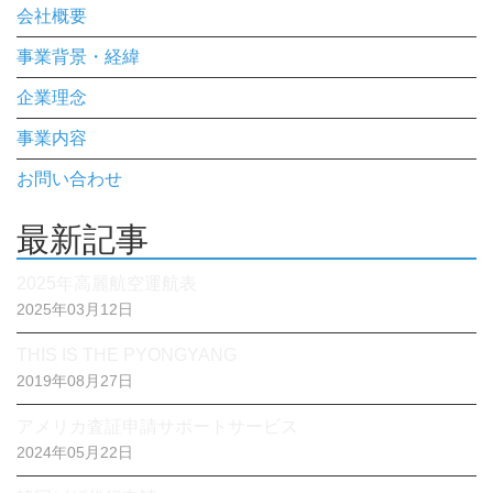
会社概要
事業背景・経緯
企業理念
事業内容
お問い合わせ
最新記事
2025年高麗航空運航表
2025年03月12日
THIS IS THE PYONGYANG
2019年08月27日
アメリカ査証申請サポートサービス
2024年05月22日