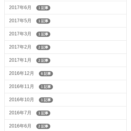
2017年6月
1 記事
2017年5月
1 記事
2017年3月
1 記事
2017年2月
2 記事
2017年1月
2 記事
2016年12月
6 記事
2016年11月
1 記事
2016年10月
1 記事
2016年7月
1 記事
2016年6月
2 記事