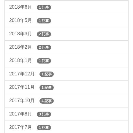
2018年6月
1 記事
2018年5月
1 記事
2018年3月
2 記事
2018年2月
2 記事
2018年1月
1 記事
2017年12月
1 記事
2017年11月
1 記事
2017年10月
4 記事
2017年8月
3 記事
2017年7月
1 記事