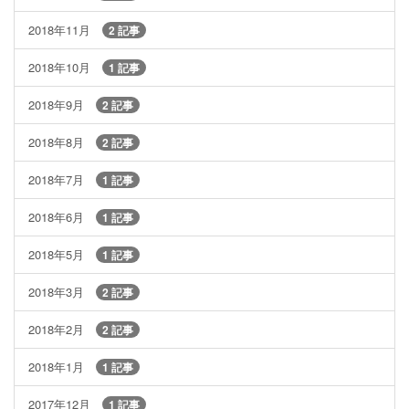
2018年11月
2 記事
2018年10月
1 記事
2018年9月
2 記事
2018年8月
2 記事
2018年7月
1 記事
2018年6月
1 記事
2018年5月
1 記事
2018年3月
2 記事
2018年2月
2 記事
2018年1月
1 記事
2017年12月
1 記事