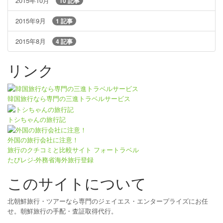
2015年10月
10 記事
2015年9月
1 記事
2015年8月
4 記事
リンク
韓国旅行なら専門の三進トラベルサービス
トシちゃんの旅行記
外国の旅行会社に注意！
旅行のクチコミと比較サイト フォートラベル
たびレジ-外務省海外旅行登録
このサイトについて
北朝鮮旅行・ツアーなら専門のジェイエス・エンタープライズにお任
せ。朝鮮旅行の手配・査証取得代行。