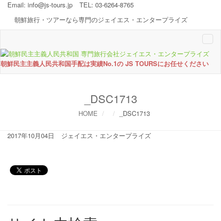
Email:
info@js-tours.jp
TEL: 03-6264-8765
朝鮮旅行・ツアーなら専門のジェイエス・エンタープライズ
Togg
navi
朝鮮民主主義人民共和国手配は実績No.1の JS TOURSにお任せください
_DSC1713
HOME
_DSC1713
2017年10月04日
ジェイエス・エンタープライズ