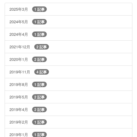
2025年3月
1 記事
2024年5月
1 記事
2024年4月
1 記事
2021年12月
2 記事
2020年1月
2 記事
2019年11月
4 記事
2019年8月
1 記事
2019年5月
2 記事
2019年4月
2 記事
2019年2月
1 記事
2019年1月
1 記事