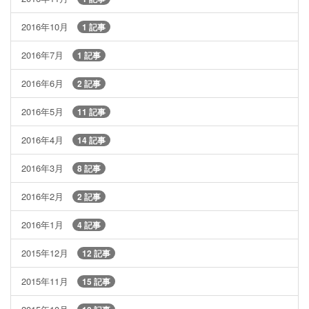
2016年10月
1 記事
2016年7月
1 記事
2016年6月
2 記事
2016年5月
11 記事
2016年4月
14 記事
2016年3月
8 記事
2016年2月
2 記事
2016年1月
4 記事
2015年12月
12 記事
2015年11月
15 記事