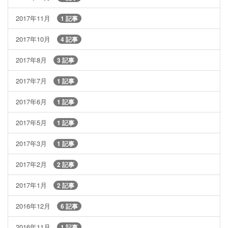
2017年11月
1 記事
2017年10月
4 記事
2017年8月
3 記事
2017年7月
1 記事
2017年6月
1 記事
2017年5月
1 記事
2017年3月
1 記事
2017年2月
2 記事
2017年1月
2 記事
2016年12月
6 記事
2016年11月
1 記事