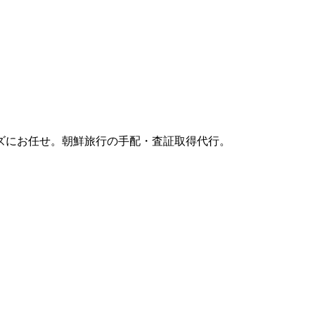
ズにお任せ。朝鮮旅行の手配・査証取得代行。