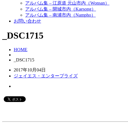
アルバム集 – 江原道 元山市内（Wonsan）
アルバム集 – 開城市内（Kaesong）
アルバム集 – 南浦市内（Nampho）
お問い合わせ
_DSC1715
HOME
_DSC1715
2017年10月04日
ジェイエス・エンタープライズ