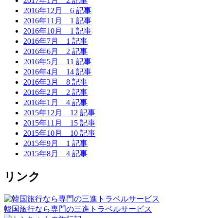
2017年1月
2 記事
2016年12月
6 記事
2016年11月
1 記事
2016年10月
1 記事
2016年7月
1 記事
2016年6月
2 記事
2016年5月
11 記事
2016年4月
14 記事
2016年3月
8 記事
2016年2月
2 記事
2016年1月
4 記事
2015年12月
12 記事
2015年11月
15 記事
2015年10月
10 記事
2015年9月
1 記事
2015年8月
4 記事
リンク
韓国旅行なら専門の三進トラベルサービス