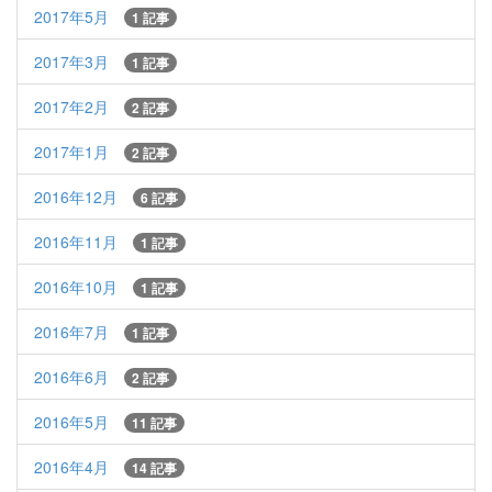
2017年5月
1 記事
2017年3月
1 記事
2017年2月
2 記事
2017年1月
2 記事
2016年12月
6 記事
2016年11月
1 記事
2016年10月
1 記事
2016年7月
1 記事
2016年6月
2 記事
2016年5月
11 記事
2016年4月
14 記事