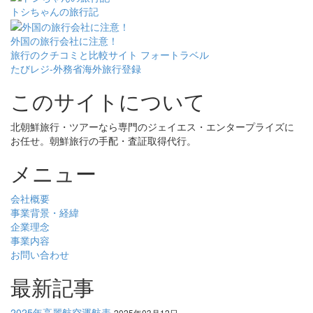
トシちゃんの旅行記
外国の旅行会社に注意！
旅行のクチコミと比較サイト フォートラベル
たびレジ-外務省海外旅行登録
このサイトについて
北朝鮮旅行・ツアーなら専門のジェイエス・エンタープライズに
お任せ。朝鮮旅行の手配・査証取得代行。
メニュー
会社概要
事業背景・経緯
企業理念
事業内容
お問い合わせ
最新記事
2025年高麗航空運航表
2025年03月12日