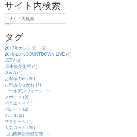
サイト内検索
タグ
2017年カレンダー (2)
2018-2019COUNTDOWN LIVE (1)
JSTV (9)
JS中央美術館 (1)
Q & A (1)
お客様の声 (25)
お申込のながれ (1)
ゴールデンウィーク (1)
スポーツ (2)
バラエティ (1)
パレード (2)
ホテル (2)
マスゲーム (1)
人気コラム (29)
元山国際親善航空際 (1)