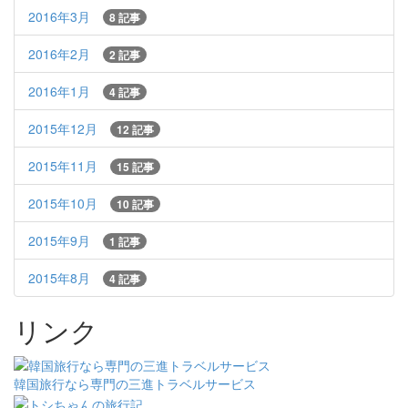
2016年3月
8 記事
2016年2月
2 記事
2016年1月
4 記事
2015年12月
12 記事
2015年11月
15 記事
2015年10月
10 記事
2015年9月
1 記事
2015年8月
4 記事
リンク
韓国旅行なら専門の三進トラベルサービス