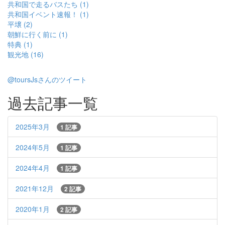
共和国で走るバスたち (1)
共和国イベント速報！ (1)
平壌 (2)
朝鮮に行く前に (1)
特典 (1)
観光地 (16)
@toursJsさんのツイート
過去記事一覧
2025年3月
1 記事
2024年5月
1 記事
2024年4月
1 記事
2021年12月
2 記事
2020年1月
2 記事