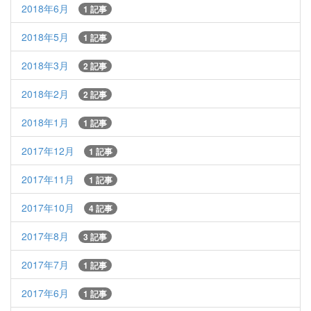
2018年6月
1 記事
2018年5月
1 記事
2018年3月
2 記事
2018年2月
2 記事
2018年1月
1 記事
2017年12月
1 記事
2017年11月
1 記事
2017年10月
4 記事
2017年8月
3 記事
2017年7月
1 記事
2017年6月
1 記事