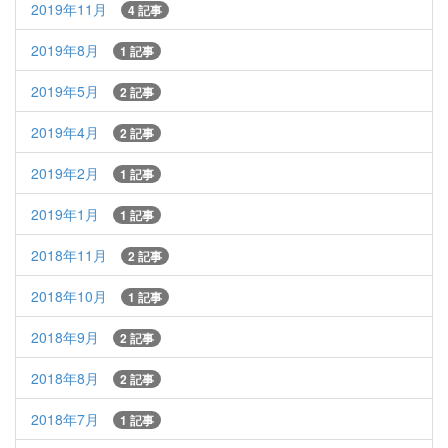
2019年11月
4 記事
2019年8月
1 記事
2019年5月
2 記事
2019年4月
2 記事
2019年2月
1 記事
2019年1月
1 記事
2018年11月
2 記事
2018年10月
1 記事
2018年9月
2 記事
2018年8月
2 記事
2018年7月
1 記事