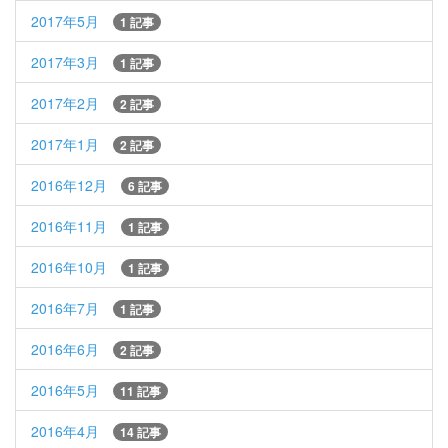
2017年5月
1 記事
2017年3月
1 記事
2017年2月
2 記事
2017年1月
2 記事
2016年12月
6 記事
2016年11月
1 記事
2016年10月
1 記事
2016年7月
1 記事
2016年6月
2 記事
2016年5月
11 記事
2016年4月
14 記事