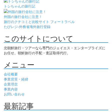
トシちゃんの旅行記
外国の旅行会社に注意！
旅行のクチコミと比較サイト フォートラベル
たびレジ-外務省海外旅行登録
このサイトについて
北朝鮮旅行・ツアーなら専門のジェイエス・エンタープライズに
お任せ。朝鮮旅行の手配・査証取得代行。
メニュー
会社概要
事業背景・経緯
企業理念
事業内容
お問い合わせ
最新記事