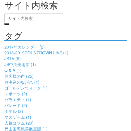
サイト内検索
タグ
2017年カレンダー (2)
2018-2019COUNTDOWN LIVE (1)
JSTV (9)
JS中央美術館 (1)
Q & A (1)
お客様の声 (25)
お申込のながれ (1)
ゴールデンウィーク (1)
スポーツ (2)
バラエティ (1)
パレード (2)
ホテル (2)
マスゲーム (1)
人気コラム (29)
元山国際親善航空際 (1)