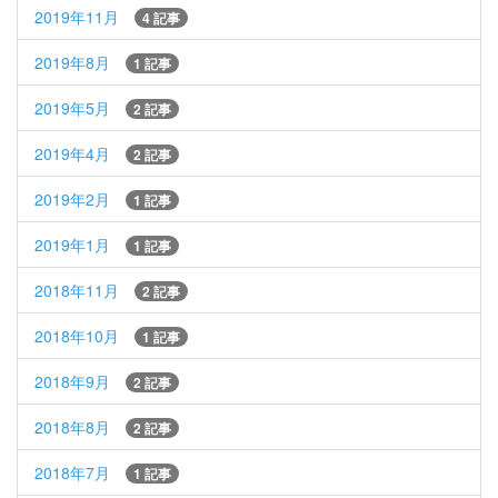
2019年11月
4 記事
2019年8月
1 記事
2019年5月
2 記事
2019年4月
2 記事
2019年2月
1 記事
2019年1月
1 記事
2018年11月
2 記事
2018年10月
1 記事
2018年9月
2 記事
2018年8月
2 記事
2018年7月
1 記事