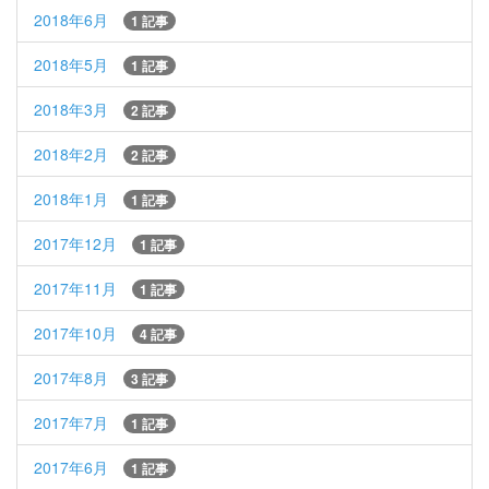
2018年6月
1 記事
2018年5月
1 記事
2018年3月
2 記事
2018年2月
2 記事
2018年1月
1 記事
2017年12月
1 記事
2017年11月
1 記事
2017年10月
4 記事
2017年8月
3 記事
2017年7月
1 記事
2017年6月
1 記事