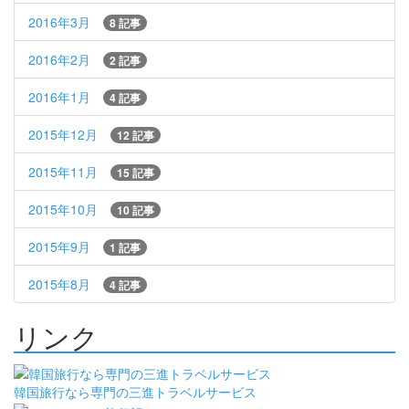
2016年3月
8 記事
2016年2月
2 記事
2016年1月
4 記事
2015年12月
12 記事
2015年11月
15 記事
2015年10月
10 記事
2015年9月
1 記事
2015年8月
4 記事
リンク
韓国旅行なら専門の三進トラベルサービス