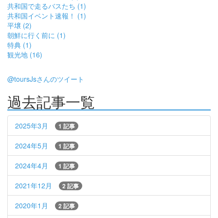
共和国で走るバスたち (1)
共和国イベント速報！ (1)
平壌 (2)
朝鮮に行く前に (1)
特典 (1)
観光地 (16)
@toursJsさんのツイート
過去記事一覧
2025年3月
1 記事
2024年5月
1 記事
2024年4月
1 記事
2021年12月
2 記事
2020年1月
2 記事