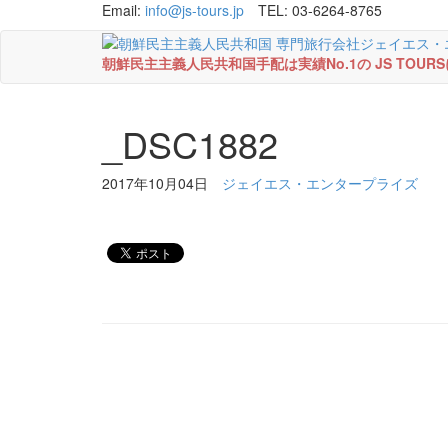
Email:
info@js-tours.jp
TEL: 03-6264-8765
朝鮮民主主義人民共和国手配は実績No.1の JS TOU
_DSC1882
2017年10月04日
ジェイエス・エンタープライズ