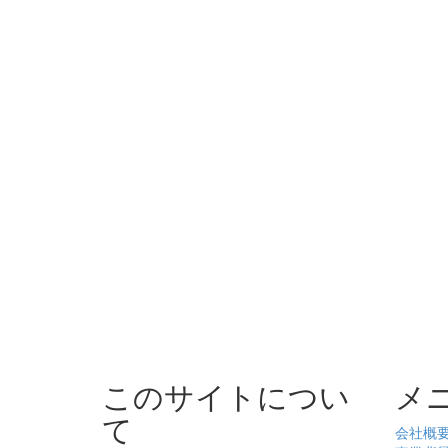
このサイトについ
メ
て
会社概