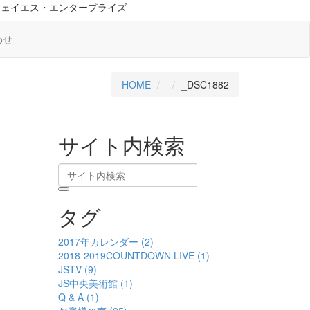
ジェイエス・エンタープライズ
わせ
HOME
_DSC1882
サイト内検索
タグ
2017年カレンダー (2)
2018-2019COUNTDOWN LIVE (1)
JSTV (9)
JS中央美術館 (1)
Q & A (1)