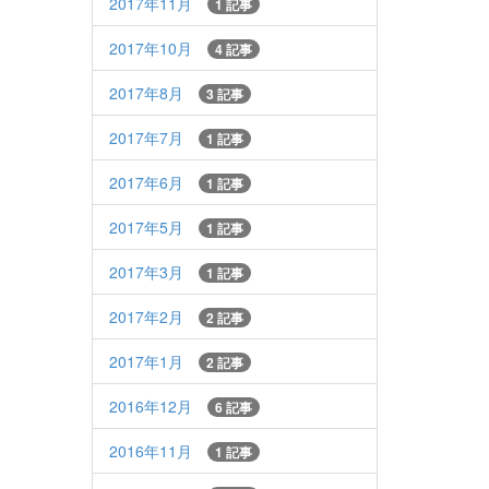
2017年11月
1 記事
2017年10月
4 記事
2017年8月
3 記事
2017年7月
1 記事
2017年6月
1 記事
2017年5月
1 記事
2017年3月
1 記事
2017年2月
2 記事
2017年1月
2 記事
2016年12月
6 記事
2016年11月
1 記事