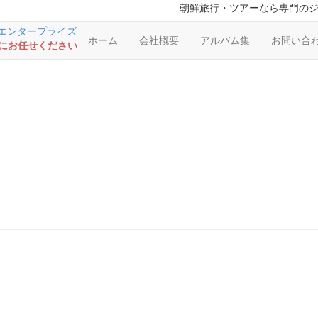
朝鮮旅行・ツアーなら専門の
ホーム
会社概要
アルバム集
お問い合
RSにお任せください