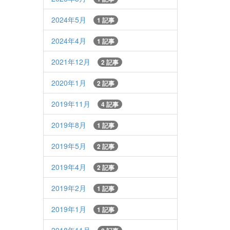
2024年5月
1 記事
2024年4月
1 記事
2021年12月
2 記事
2020年1月
2 記事
2019年11月
4 記事
2019年8月
1 記事
2019年5月
2 記事
2019年4月
2 記事
2019年2月
1 記事
2019年1月
1 記事