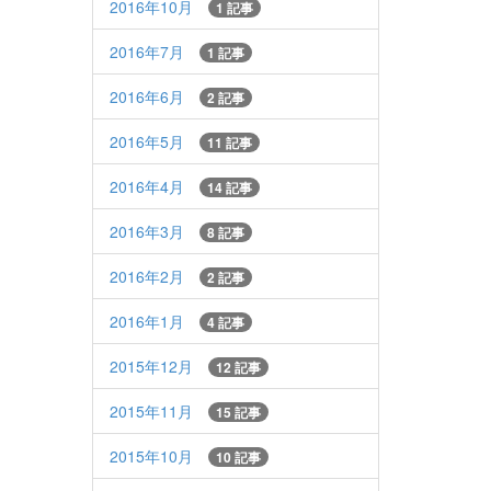
2016年10月
1 記事
2016年7月
1 記事
2016年6月
2 記事
2016年5月
11 記事
2016年4月
14 記事
2016年3月
8 記事
2016年2月
2 記事
2016年1月
4 記事
2015年12月
12 記事
2015年11月
15 記事
2015年10月
10 記事