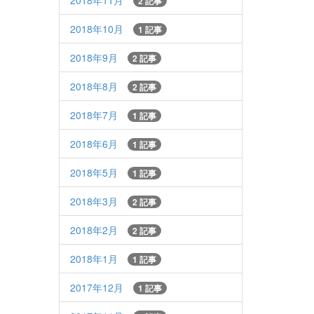
2018年11月
2 記事
2018年10月
1 記事
2018年9月
2 記事
2018年8月
2 記事
2018年7月
1 記事
2018年6月
1 記事
2018年5月
1 記事
2018年3月
2 記事
2018年2月
2 記事
2018年1月
1 記事
2017年12月
1 記事