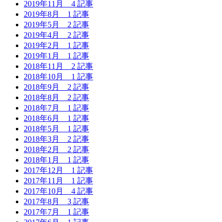
2019年11月
4 記事
2019年8月
1 記事
2019年5月
2 記事
2019年4月
2 記事
2019年2月
1 記事
2019年1月
1 記事
2018年11月
2 記事
2018年10月
1 記事
2018年9月
2 記事
2018年8月
2 記事
2018年7月
1 記事
2018年6月
1 記事
2018年5月
1 記事
2018年3月
2 記事
2018年2月
2 記事
2018年1月
1 記事
2017年12月
1 記事
2017年11月
1 記事
2017年10月
4 記事
2017年8月
3 記事
2017年7月
1 記事