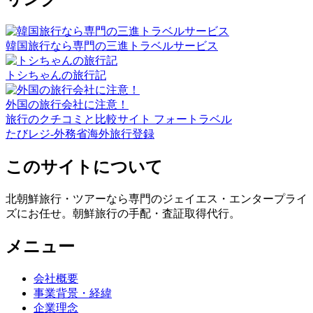
韓国旅行なら専門の三進トラベルサービス
トシちゃんの旅行記
外国の旅行会社に注意！
旅行のクチコミと比較サイト フォートラベル
たびレジ-外務省海外旅行登録
このサイトについて
北朝鮮旅行・ツアーなら専門のジェイエス・エンタープライ
ズにお任せ。朝鮮旅行の手配・査証取得代行。
メニュー
会社概要
事業背景・経緯
企業理念