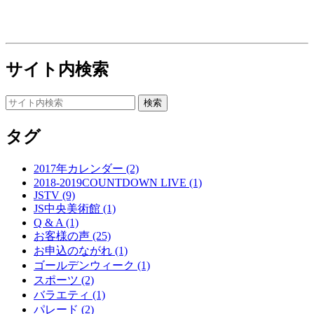
サイト内検索
タグ
2017年カレンダー (2)
2018-2019COUNTDOWN LIVE (1)
JSTV (9)
JS中央美術館 (1)
Q & A (1)
お客様の声 (25)
お申込のながれ (1)
ゴールデンウィーク (1)
スポーツ (2)
バラエティ (1)
パレード (2)