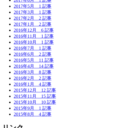
2017年6月
1 記事
2017年5月
1 記事
2017年3月
1 記事
2017年2月
2 記事
2017年1月
2 記事
2016年12月
6 記事
2016年11月
1 記事
2016年10月
1 記事
2016年7月
1 記事
2016年6月
2 記事
2016年5月
11 記事
2016年4月
14 記事
2016年3月
8 記事
2016年2月
2 記事
2016年1月
4 記事
2015年12月
12 記事
2015年11月
15 記事
2015年10月
10 記事
2015年9月
1 記事
2015年8月
4 記事
リンク