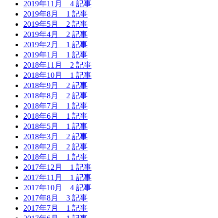
2019年11月
4 記事
2019年8月
1 記事
2019年5月
2 記事
2019年4月
2 記事
2019年2月
1 記事
2019年1月
1 記事
2018年11月
2 記事
2018年10月
1 記事
2018年9月
2 記事
2018年8月
2 記事
2018年7月
1 記事
2018年6月
1 記事
2018年5月
1 記事
2018年3月
2 記事
2018年2月
2 記事
2018年1月
1 記事
2017年12月
1 記事
2017年11月
1 記事
2017年10月
4 記事
2017年8月
3 記事
2017年7月
1 記事