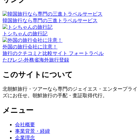
韓国旅行なら専門の三進トラベルサービス
トシちゃんの旅行記
外国の旅行会社に注意！
旅行のクチコミと比較サイト フォートラベル
たびレジ-外務省海外旅行登録
このサイトについて
北朝鮮旅行・ツアーなら専門のジェイエス・エンタープライ
ズにお任せ。朝鮮旅行の手配・査証取得代行。
メニュー
会社概要
事業背景・経緯
企業理念