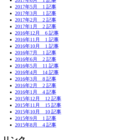
2017年6月
1 記事
2017年5月
1 記事
2017年3月
1 記事
2017年2月
2 記事
2017年1月
2 記事
2016年12月
6 記事
2016年11月
1 記事
2016年10月
1 記事
2016年7月
1 記事
2016年6月
2 記事
2016年5月
11 記事
2016年4月
14 記事
2016年3月
8 記事
2016年2月
2 記事
2016年1月
4 記事
2015年12月
12 記事
2015年11月
15 記事
2015年10月
10 記事
2015年9月
1 記事
2015年8月
4 記事
リンク