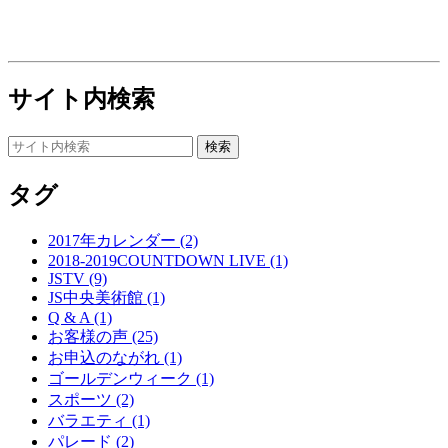
サイト内検索
タグ
2017年カレンダー (2)
2018-2019COUNTDOWN LIVE (1)
JSTV (9)
JS中央美術館 (1)
Q & A (1)
お客様の声 (25)
お申込のながれ (1)
ゴールデンウィーク (1)
スポーツ (2)
バラエティ (1)
パレード (2)