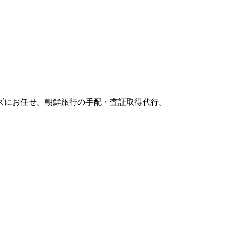
ズにお任せ。朝鮮旅行の手配・査証取得代行。