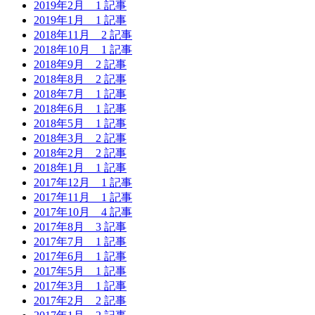
2019年2月
1 記事
2019年1月
1 記事
2018年11月
2 記事
2018年10月
1 記事
2018年9月
2 記事
2018年8月
2 記事
2018年7月
1 記事
2018年6月
1 記事
2018年5月
1 記事
2018年3月
2 記事
2018年2月
2 記事
2018年1月
1 記事
2017年12月
1 記事
2017年11月
1 記事
2017年10月
4 記事
2017年8月
3 記事
2017年7月
1 記事
2017年6月
1 記事
2017年5月
1 記事
2017年3月
1 記事
2017年2月
2 記事