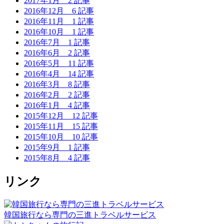
2017年1月
2 記事
2016年12月
6 記事
2016年11月
1 記事
2016年10月
1 記事
2016年7月
1 記事
2016年6月
2 記事
2016年5月
11 記事
2016年4月
14 記事
2016年3月
8 記事
2016年2月
2 記事
2016年1月
4 記事
2015年12月
12 記事
2015年11月
15 記事
2015年10月
10 記事
2015年9月
1 記事
2015年8月
4 記事
リンク
韓国旅行なら専門の三進トラベルサービス