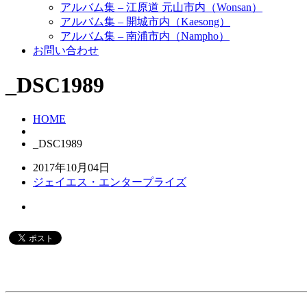
アルバム集 – 江原道 元山市内（Wonsan）
アルバム集 – 開城市内（Kaesong）
アルバム集 – 南浦市内（Nampho）
お問い合わせ
_DSC1989
HOME
_DSC1989
2017年10月04日
ジェイエス・エンタープライズ