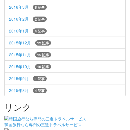
2016年3月
8 記事
2016年2月
2 記事
2016年1月
4 記事
2015年12月
12 記事
2015年11月
15 記事
2015年10月
10 記事
2015年9月
1 記事
2015年8月
4 記事
リンク
韓国旅行なら専門の三進トラベルサービス