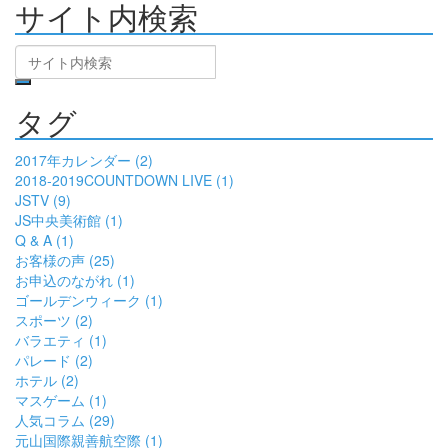
サイト内検索
タグ
2017年カレンダー (2)
2018-2019COUNTDOWN LIVE (1)
JSTV (9)
JS中央美術館 (1)
Q & A (1)
お客様の声 (25)
お申込のながれ (1)
ゴールデンウィーク (1)
スポーツ (2)
バラエティ (1)
パレード (2)
ホテル (2)
マスゲーム (1)
人気コラム (29)
元山国際親善航空際 (1)