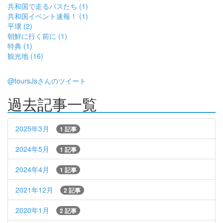
共和国で走るバスたち (1)
共和国イベント速報！ (1)
平壌 (2)
朝鮮に行く前に (1)
特典 (1)
観光地 (16)
@toursJsさんのツイート
過去記事一覧
2025年3月
1 記事
2024年5月
1 記事
2024年4月
1 記事
2021年12月
2 記事
2020年1月
2 記事