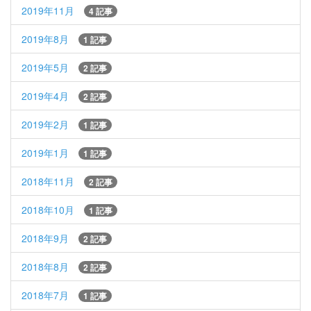
2019年11月
4 記事
2019年8月
1 記事
2019年5月
2 記事
2019年4月
2 記事
2019年2月
1 記事
2019年1月
1 記事
2018年11月
2 記事
2018年10月
1 記事
2018年9月
2 記事
2018年8月
2 記事
2018年7月
1 記事