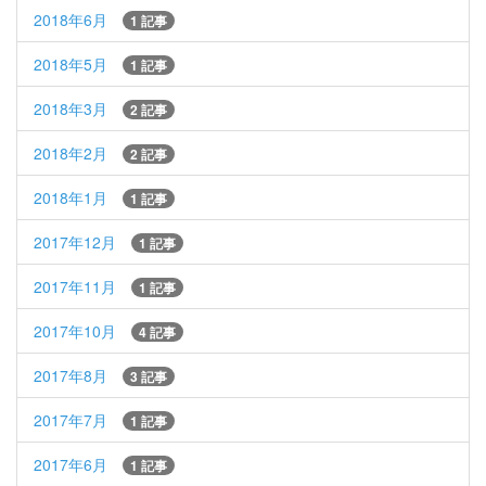
2018年6月
1 記事
2018年5月
1 記事
2018年3月
2 記事
2018年2月
2 記事
2018年1月
1 記事
2017年12月
1 記事
2017年11月
1 記事
2017年10月
4 記事
2017年8月
3 記事
2017年7月
1 記事
2017年6月
1 記事