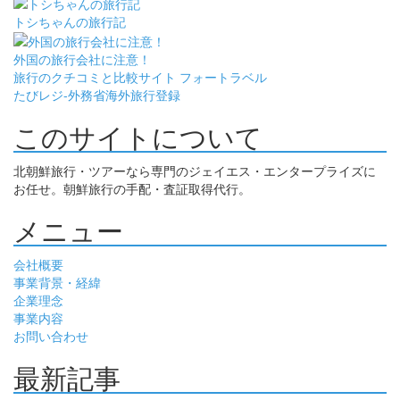
トシちゃんの旅行記
外国の旅行会社に注意！
旅行のクチコミと比較サイト フォートラベル
たびレジ-外務省海外旅行登録
このサイトについて
北朝鮮旅行・ツアーなら専門のジェイエス・エンタープライズに
お任せ。朝鮮旅行の手配・査証取得代行。
メニュー
会社概要
事業背景・経緯
企業理念
事業内容
お問い合わせ
最新記事