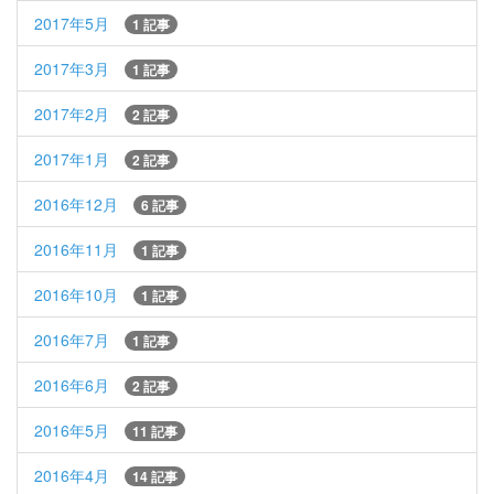
2017年5月
1 記事
2017年3月
1 記事
2017年2月
2 記事
2017年1月
2 記事
2016年12月
6 記事
2016年11月
1 記事
2016年10月
1 記事
2016年7月
1 記事
2016年6月
2 記事
2016年5月
11 記事
2016年4月
14 記事