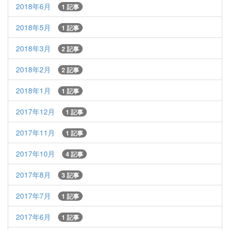
2018年6月
1 記事
2018年5月
1 記事
2018年3月
2 記事
2018年2月
2 記事
2018年1月
1 記事
2017年12月
1 記事
2017年11月
1 記事
2017年10月
4 記事
2017年8月
3 記事
2017年7月
1 記事
2017年6月
1 記事