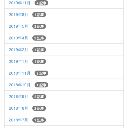
2019年11月
4 記事
2019年8月
1 記事
2019年5月
2 記事
2019年4月
2 記事
2019年2月
1 記事
2019年1月
1 記事
2018年11月
2 記事
2018年10月
1 記事
2018年9月
2 記事
2018年8月
2 記事
2018年7月
1 記事