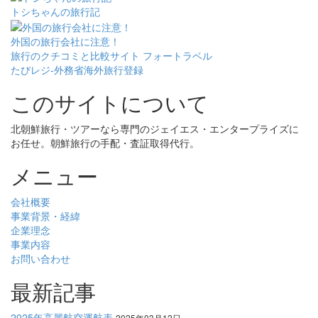
トシちゃんの旅行記
外国の旅行会社に注意！
旅行のクチコミと比較サイト フォートラベル
たびレジ-外務省海外旅行登録
このサイトについて
北朝鮮旅行・ツアーなら専門のジェイエス・エンタープライズに
お任せ。朝鮮旅行の手配・査証取得代行。
メニュー
会社概要
事業背景・経緯
企業理念
事業内容
お問い合わせ
最新記事
2025年高麗航空運航表
2025年03月12日