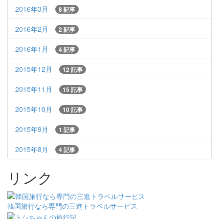
2016年3月
8 記事
2016年2月
2 記事
2016年1月
4 記事
2015年12月
12 記事
2015年11月
15 記事
2015年10月
10 記事
2015年9月
1 記事
2015年8月
4 記事
リンク
韓国旅行なら専門の三進トラベルサービス