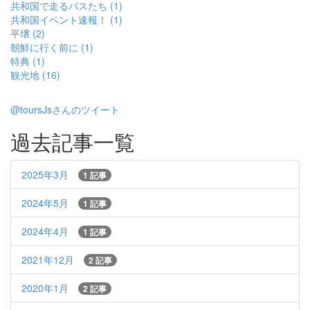
共和国で走るバスたち (1)
共和国イベント速報！ (1)
平壌 (2)
朝鮮に行く前に (1)
特典 (1)
観光地 (16)
@toursJsさんのツイート
過去記事一覧
2025年3月
1 記事
2024年5月
1 記事
2024年4月
1 記事
2021年12月
2 記事
2020年1月
2 記事