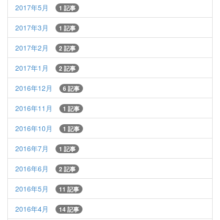
2017年5月
1 記事
2017年3月
1 記事
2017年2月
2 記事
2017年1月
2 記事
2016年12月
6 記事
2016年11月
1 記事
2016年10月
1 記事
2016年7月
1 記事
2016年6月
2 記事
2016年5月
11 記事
2016年4月
14 記事