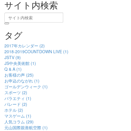
サイト内検索
タグ
2017年カレンダー (2)
2018-2019COUNTDOWN LIVE (1)
JSTV (9)
JS中央美術館 (1)
Q & A (1)
お客様の声 (25)
お申込のながれ (1)
ゴールデンウィーク (1)
スポーツ (2)
バラエティ (1)
パレード (2)
ホテル (2)
マスゲーム (1)
人気コラム (29)
元山国際親善航空際 (1)