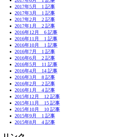
2017年6月
1 記事
2017年5月
1 記事
2017年3月
1 記事
2017年2月
2 記事
2017年1月
2 記事
2016年12月
6 記事
2016年11月
1 記事
2016年10月
1 記事
2016年7月
1 記事
2016年6月
2 記事
2016年5月
11 記事
2016年4月
14 記事
2016年3月
8 記事
2016年2月
2 記事
2016年1月
4 記事
2015年12月
12 記事
2015年11月
15 記事
2015年10月
10 記事
2015年9月
1 記事
2015年8月
4 記事
リンク