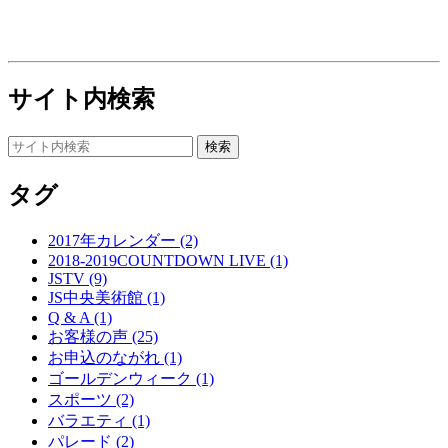
サイト内検索
タグ
2017年カレンダー (2)
2018-2019COUNTDOWN LIVE (1)
JSTV (9)
JS中央美術館 (1)
Q & A (1)
お客様の声 (25)
お申込のながれ (1)
ゴールデンウィーク (1)
スポーツ (2)
バラエティ (1)
パレード (2)