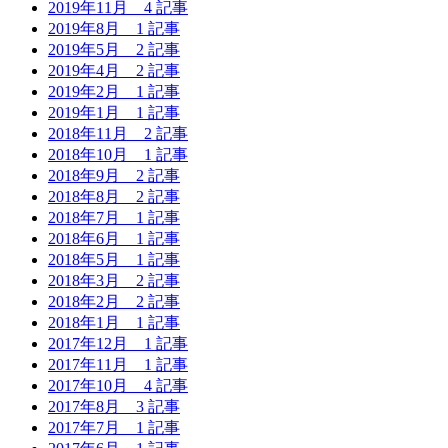
2019年11月
4 記事
2019年8月
1 記事
2019年5月
2 記事
2019年4月
2 記事
2019年2月
1 記事
2019年1月
1 記事
2018年11月
2 記事
2018年10月
1 記事
2018年9月
2 記事
2018年8月
2 記事
2018年7月
1 記事
2018年6月
1 記事
2018年5月
1 記事
2018年3月
2 記事
2018年2月
2 記事
2018年1月
1 記事
2017年12月
1 記事
2017年11月
1 記事
2017年10月
4 記事
2017年8月
3 記事
2017年7月
1 記事