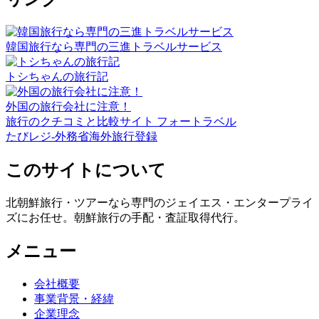
韓国旅行なら専門の三進トラベルサービス
トシちゃんの旅行記
外国の旅行会社に注意！
旅行のクチコミと比較サイト フォートラベル
たびレジ-外務省海外旅行登録
このサイトについて
北朝鮮旅行・ツアーなら専門のジェイエス・エンタープライ
ズにお任せ。朝鮮旅行の手配・査証取得代行。
メニュー
会社概要
事業背景・経緯
企業理念