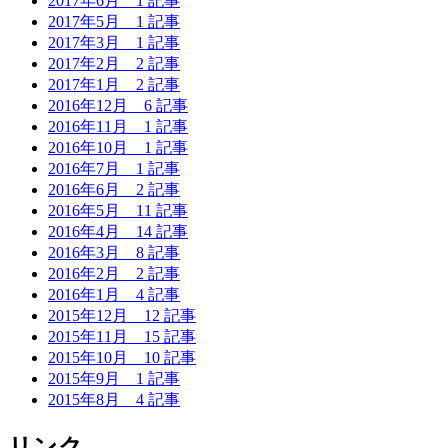
2017年6月
1 記事
2017年5月
1 記事
2017年3月
1 記事
2017年2月
2 記事
2017年1月
2 記事
2016年12月
6 記事
2016年11月
1 記事
2016年10月
1 記事
2016年7月
1 記事
2016年6月
2 記事
2016年5月
11 記事
2016年4月
14 記事
2016年3月
8 記事
2016年2月
2 記事
2016年1月
4 記事
2015年12月
12 記事
2015年11月
15 記事
2015年10月
10 記事
2015年9月
1 記事
2015年8月
4 記事
リンク