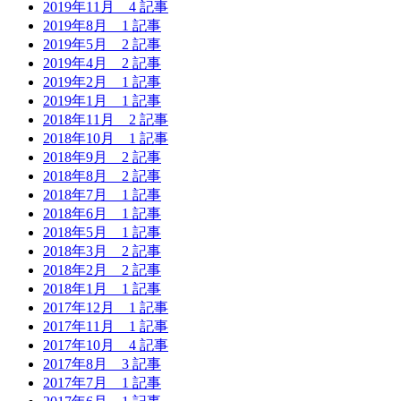
2019年11月
4 記事
2019年8月
1 記事
2019年5月
2 記事
2019年4月
2 記事
2019年2月
1 記事
2019年1月
1 記事
2018年11月
2 記事
2018年10月
1 記事
2018年9月
2 記事
2018年8月
2 記事
2018年7月
1 記事
2018年6月
1 記事
2018年5月
1 記事
2018年3月
2 記事
2018年2月
2 記事
2018年1月
1 記事
2017年12月
1 記事
2017年11月
1 記事
2017年10月
4 記事
2017年8月
3 記事
2017年7月
1 記事