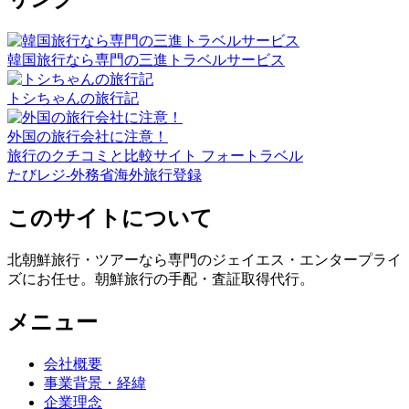
韓国旅行なら専門の三進トラベルサービス
トシちゃんの旅行記
外国の旅行会社に注意！
旅行のクチコミと比較サイト フォートラベル
たびレジ-外務省海外旅行登録
このサイトについて
北朝鮮旅行・ツアーなら専門のジェイエス・エンタープライ
ズにお任せ。朝鮮旅行の手配・査証取得代行。
メニュー
会社概要
事業背景・経緯
企業理念