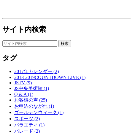
サイト内検索
タグ
2017年カレンダー (2)
2018-2019COUNTDOWN LIVE (1)
JSTV (9)
JS中央美術館 (1)
Q & A (1)
お客様の声 (25)
お申込のながれ (1)
ゴールデンウィーク (1)
スポーツ (2)
バラエティ (1)
パレード (2)