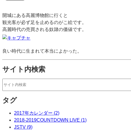
開城にある高麗博物館に行くと
観光客が必ず足を止めるのがこ絵です。
高麗時代の売買される奴隷の価値です。
良い時代に生まれて本当によかった。
サイト内検索
タグ
2017年カレンダー (2)
2018-2019COUNTDOWN LIVE (1)
JSTV (9)