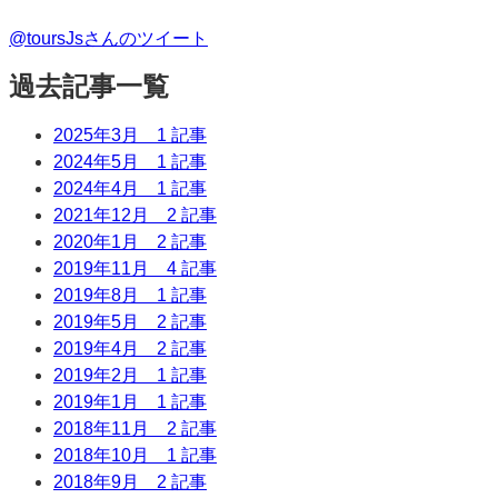
@toursJsさんのツイート
過去記事一覧
2025年3月
1 記事
2024年5月
1 記事
2024年4月
1 記事
2021年12月
2 記事
2020年1月
2 記事
2019年11月
4 記事
2019年8月
1 記事
2019年5月
2 記事
2019年4月
2 記事
2019年2月
1 記事
2019年1月
1 記事
2018年11月
2 記事
2018年10月
1 記事
2018年9月
2 記事