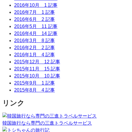
2016年10月
1 記事
2016年7月
1 記事
2016年6月
2 記事
2016年5月
11 記事
2016年4月
14 記事
2016年3月
8 記事
2016年2月
2 記事
2016年1月
4 記事
2015年12月
12 記事
2015年11月
15 記事
2015年10月
10 記事
2015年9月
1 記事
2015年8月
4 記事
リンク
韓国旅行なら専門の三進トラベルサービス