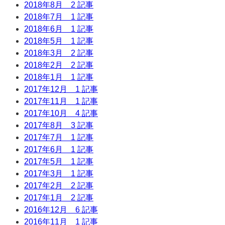
2018年8月
2 記事
2018年7月
1 記事
2018年6月
1 記事
2018年5月
1 記事
2018年3月
2 記事
2018年2月
2 記事
2018年1月
1 記事
2017年12月
1 記事
2017年11月
1 記事
2017年10月
4 記事
2017年8月
3 記事
2017年7月
1 記事
2017年6月
1 記事
2017年5月
1 記事
2017年3月
1 記事
2017年2月
2 記事
2017年1月
2 記事
2016年12月
6 記事
2016年11月
1 記事