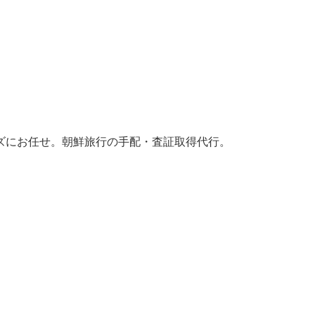
ズにお任せ。朝鮮旅行の手配・査証取得代行。