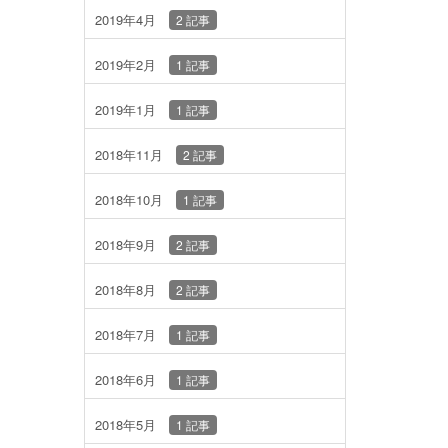
2019年4月
2 記事
2019年2月
1 記事
2019年1月
1 記事
2018年11月
2 記事
2018年10月
1 記事
2018年9月
2 記事
2018年8月
2 記事
2018年7月
1 記事
2018年6月
1 記事
2018年5月
1 記事