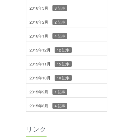
2016年3月
8 記事
2016年2月
2 記事
2016年1月
4 記事
2015年12月
12 記事
2015年11月
15 記事
2015年10月
10 記事
2015年9月
1 記事
2015年8月
4 記事
リンク