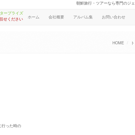
朝鮮旅行・ツアーなら専門のジェ
ホーム
会社概要
アルバム集
お問い合わせ
お任せください
HOME
ト
に行った時の