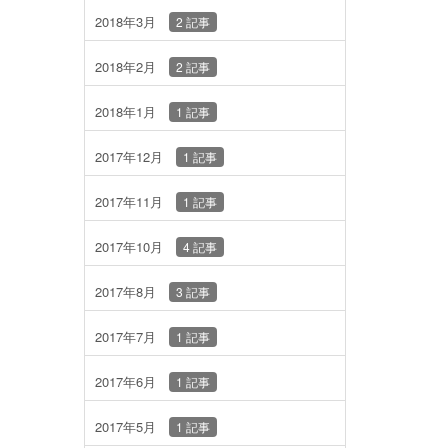
2018年3月
2 記事
2018年2月
2 記事
2018年1月
1 記事
2017年12月
1 記事
2017年11月
1 記事
2017年10月
4 記事
2017年8月
3 記事
2017年7月
1 記事
2017年6月
1 記事
2017年5月
1 記事