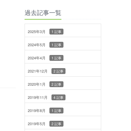
過去記事一覧
2025年3月
1 記事
2024年5月
1 記事
2024年4月
1 記事
2021年12月
2 記事
2020年1月
2 記事
2019年11月
4 記事
2019年8月
1 記事
2019年5月
2 記事