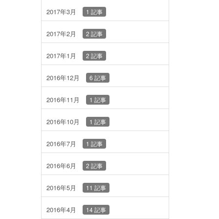
2017年3月
1 記事
2017年2月
2 記事
2017年1月
2 記事
2016年12月
6 記事
2016年11月
1 記事
2016年10月
1 記事
2016年7月
1 記事
2016年6月
2 記事
2016年5月
11 記事
2016年4月
14 記事