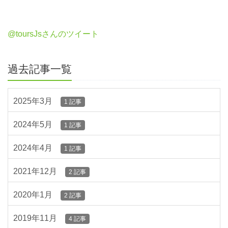
@toursJsさんのツイート
過去記事一覧
2025年3月
1 記事
2024年5月
1 記事
2024年4月
1 記事
2021年12月
2 記事
2020年1月
2 記事
2019年11月
4 記事