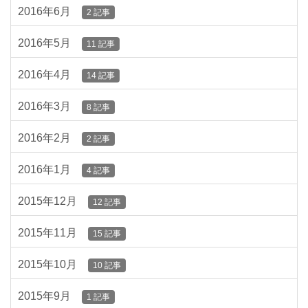
2016年6月
2 記事
2016年5月
11 記事
2016年4月
14 記事
2016年3月
8 記事
2016年2月
2 記事
2016年1月
4 記事
2015年12月
12 記事
2015年11月
15 記事
2015年10月
10 記事
2015年9月
1 記事