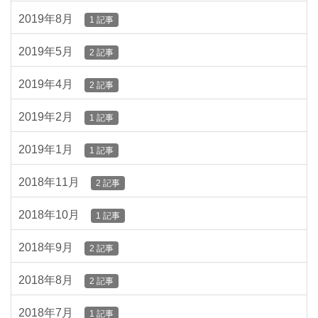
2019年8月
1 記事
2019年5月
2 記事
2019年4月
2 記事
2019年2月
1 記事
2019年1月
1 記事
2018年11月
2 記事
2018年10月
1 記事
2018年9月
2 記事
2018年8月
2 記事
2018年7月
1 記事