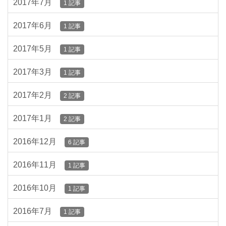
2017年7月
1 記事
2017年6月
1 記事
2017年5月
1 記事
2017年3月
1 記事
2017年2月
2 記事
2017年1月
2 記事
2016年12月
6 記事
2016年11月
1 記事
2016年10月
1 記事
2016年7月
1 記事