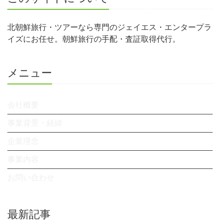
北朝鮮旅行・ツアーなら専門のジェイエス・エンタープラ
イズにお任せ。朝鮮旅行の手配・査証取得代行。
メニュー
会社概要
事業背景・経緯
企業理念
事業内容
お問い合わせ
最新記事