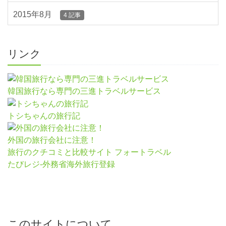
2015年8月
4 記事
リンク
韓国旅行なら専門の三進トラベルサービス
トシちゃんの旅行記
外国の旅行会社に注意！
旅行のクチコミと比較サイト フォートラベル
たびレジ-外務省海外旅行登録
このサイトについて