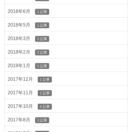
2018年6月
1 記事
2018年5月
1 記事
2018年3月
2 記事
2018年2月
2 記事
2018年1月
1 記事
2017年12月
1 記事
2017年11月
1 記事
2017年10月
4 記事
2017年8月
3 記事