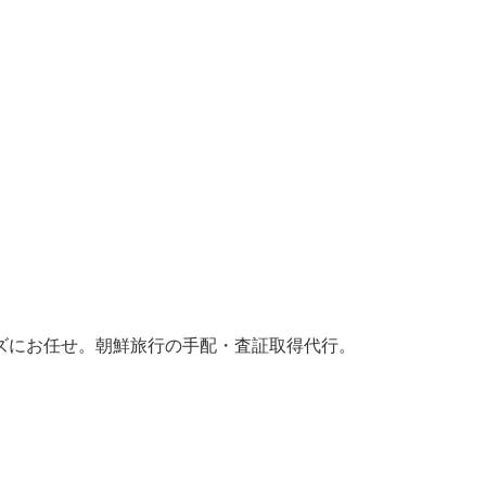
ズにお任せ。朝鮮旅行の手配・査証取得代行。