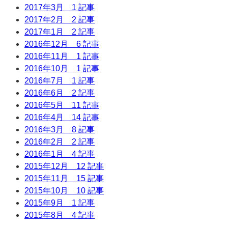
2017年3月
1 記事
2017年2月
2 記事
2017年1月
2 記事
2016年12月
6 記事
2016年11月
1 記事
2016年10月
1 記事
2016年7月
1 記事
2016年6月
2 記事
2016年5月
11 記事
2016年4月
14 記事
2016年3月
8 記事
2016年2月
2 記事
2016年1月
4 記事
2015年12月
12 記事
2015年11月
15 記事
2015年10月
10 記事
2015年9月
1 記事
2015年8月
4 記事