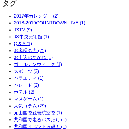
タグ
2017年カレンダー (2)
2018-2019COUNTDOWN LIVE (1)
JSTV (9)
JS中央美術館 (1)
Q & A (1)
お客様の声 (25)
お申込のながれ (1)
ゴールデンウィーク (1)
スポーツ (2)
バラエティ (1)
パレード (2)
ホテル (2)
マスゲーム (1)
人気コラム (29)
元山国際親善航空際 (1)
共和国で走るバスたち (1)
共和国イベント速報！ (1)