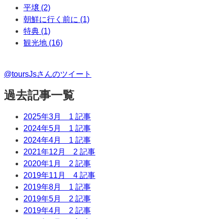
平壌 (2)
朝鮮に行く前に (1)
特典 (1)
観光地 (16)
@toursJsさんのツイート
過去記事一覧
2025年3月
1 記事
2024年5月
1 記事
2024年4月
1 記事
2021年12月
2 記事
2020年1月
2 記事
2019年11月
4 記事
2019年8月
1 記事
2019年5月
2 記事
2019年4月
2 記事