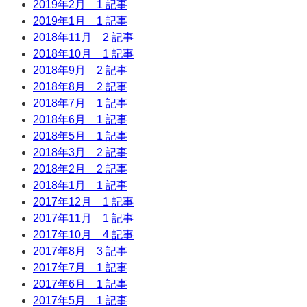
2019年2月
1 記事
2019年1月
1 記事
2018年11月
2 記事
2018年10月
1 記事
2018年9月
2 記事
2018年8月
2 記事
2018年7月
1 記事
2018年6月
1 記事
2018年5月
1 記事
2018年3月
2 記事
2018年2月
2 記事
2018年1月
1 記事
2017年12月
1 記事
2017年11月
1 記事
2017年10月
4 記事
2017年8月
3 記事
2017年7月
1 記事
2017年6月
1 記事
2017年5月
1 記事