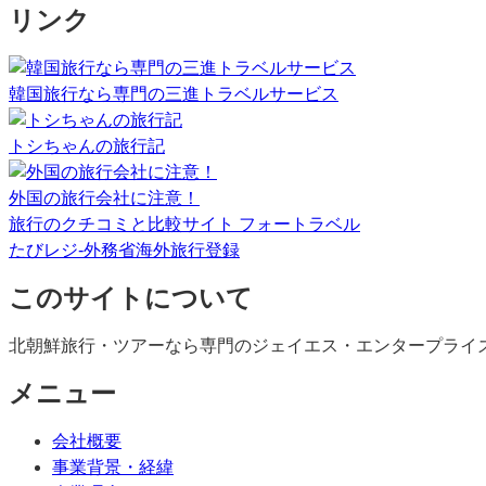
リンク
韓国旅行なら専門の三進トラベルサービス
トシちゃんの旅行記
外国の旅行会社に注意！
旅行のクチコミと比較サイト フォートラベル
たびレジ-外務省海外旅行登録
このサイトについて
北朝鮮旅行・ツアーなら専門のジェイエス・エンタープライ
メニュー
会社概要
事業背景・経緯