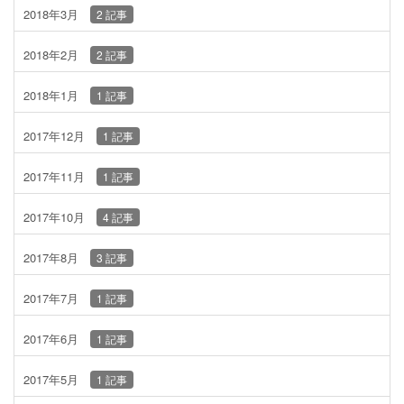
2018年3月
2 記事
2018年2月
2 記事
2018年1月
1 記事
2017年12月
1 記事
2017年11月
1 記事
2017年10月
4 記事
2017年8月
3 記事
2017年7月
1 記事
2017年6月
1 記事
2017年5月
1 記事