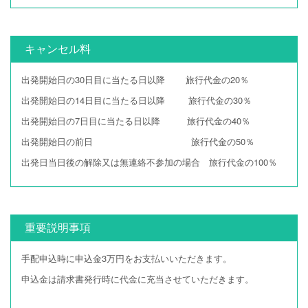
キャンセル料
出発開始日の30日目に当たる日以降 旅行代金の20％
出発開始日の14日目に当たる日以降 旅行代金の30％
出発開始日の7日目に当たる日以降 旅行代金の40％
出発開始日の前日 旅行代金の50％
出発日当日後の解除又は無連絡不参加の場合 旅行代金の100％
重要説明事項
手配申込時に申込金3万円をお支払いいただきます。
申込金は請求書発行時に代金に充当させていただきます。