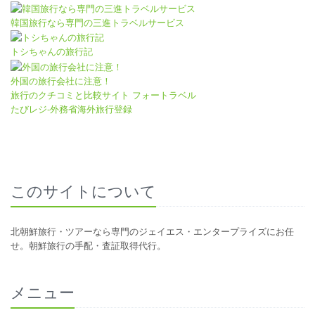
韓国旅行なら専門の三進トラベルサービス
トシちゃんの旅行記
外国の旅行会社に注意！
旅行のクチコミと比較サイト フォートラベル
たびレジ-外務省海外旅行登録
このサイトについて
北朝鮮旅行・ツアーなら専門のジェイエス・エンタープライズにお任
せ。朝鮮旅行の手配・査証取得代行。
メニュー