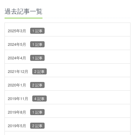
過去記事一覧
2025年3月
1 記事
2024年5月
1 記事
2024年4月
1 記事
2021年12月
2 記事
2020年1月
2 記事
2019年11月
4 記事
2019年8月
1 記事
2019年5月
2 記事