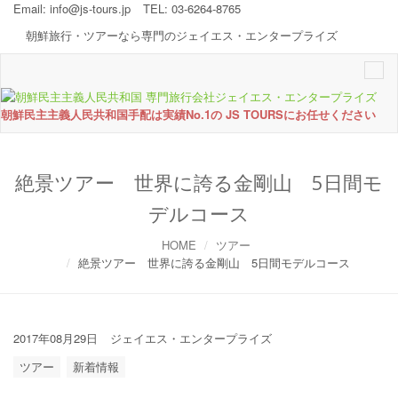
Email:
info@js-tours.jp
TEL: 03-6264-8765
朝鮮旅行・ツアーなら専門のジェイエス・エンタープライズ
Togg
navi
朝鮮民主主義人民共和国手配は実績No.1の JS TOURSにお任せください
絶景ツアー 世界に誇る金剛山 5日間モ
デルコース
HOME
ツアー
絶景ツアー 世界に誇る金剛山 5日間モデルコース
2017年08月29日
ジェイエス・エンタープライズ
ツアー
新着情報