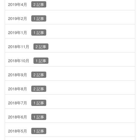
2019年4月
2 記事
2019年2月
1 記事
2019年1月
1 記事
2018年11月
2 記事
2018年10月
1 記事
2018年9月
2 記事
2018年8月
2 記事
2018年7月
1 記事
2018年6月
1 記事
2018年5月
1 記事