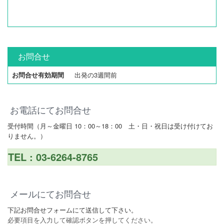
お問合せ
お問合せ有効期間
出発の3週間前
お電話にてお問合せ
受付時間（月～金曜日 10：00～18：00 土・日・祝日は受け付けてお
りません。）
TEL : 03-6264-8765
メールにてお問合せ
下記お問合せフォームにて送信して下さい。
必要項目を入力して確認ボタンを押してください。