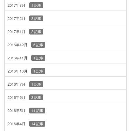
2017年3月
1 記事
2017年2月
2 記事
2017年1月
2 記事
2016年12月
6 記事
2016年11月
1 記事
2016年10月
1 記事
2016年7月
1 記事
2016年6月
2 記事
2016年5月
11 記事
2016年4月
14 記事