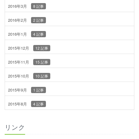
2016年3月
8 記事
2016年2月
2 記事
2016年1月
4 記事
2015年12月
12 記事
2015年11月
15 記事
2015年10月
10 記事
2015年9月
1 記事
2015年8月
4 記事
リンク