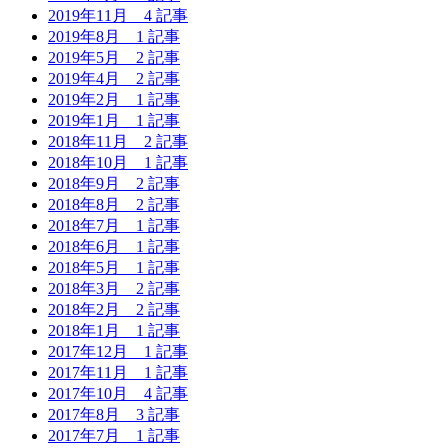
2019年11月
4 記事
2019年8月
1 記事
2019年5月
2 記事
2019年4月
2 記事
2019年2月
1 記事
2019年1月
1 記事
2018年11月
2 記事
2018年10月
1 記事
2018年9月
2 記事
2018年8月
2 記事
2018年7月
1 記事
2018年6月
1 記事
2018年5月
1 記事
2018年3月
2 記事
2018年2月
2 記事
2018年1月
1 記事
2017年12月
1 記事
2017年11月
1 記事
2017年10月
4 記事
2017年8月
3 記事
2017年7月
1 記事