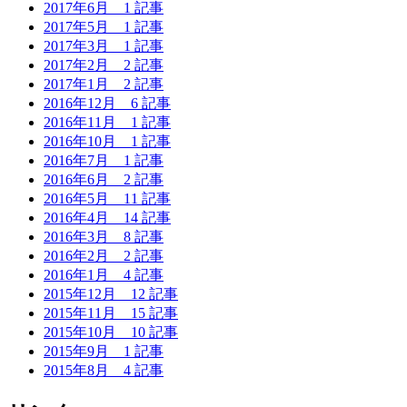
2017年6月
1 記事
2017年5月
1 記事
2017年3月
1 記事
2017年2月
2 記事
2017年1月
2 記事
2016年12月
6 記事
2016年11月
1 記事
2016年10月
1 記事
2016年7月
1 記事
2016年6月
2 記事
2016年5月
11 記事
2016年4月
14 記事
2016年3月
8 記事
2016年2月
2 記事
2016年1月
4 記事
2015年12月
12 記事
2015年11月
15 記事
2015年10月
10 記事
2015年9月
1 記事
2015年8月
4 記事