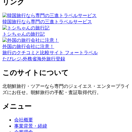
リンク
韓国旅行なら専門の三進トラベルサービス
トシちゃんの旅行記
外国の旅行会社に注意！
旅行のクチコミと比較サイト フォートラベル
たびレジ-外務省海外旅行登録
このサイトについて
北朝鮮旅行・ツアーなら専門のジェイエス・エンタープライ
ズにお任せ。朝鮮旅行の手配・査証取得代行。
メニュー
会社概要
事業背景・経緯