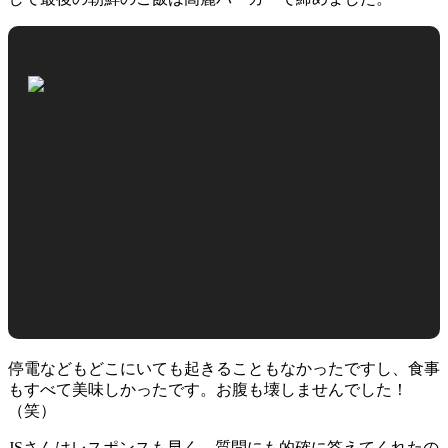
停電などもどこにいても起きることもなかったですし、食事
もすべて美味しかったです。お腹も壊しませんでした！
（笑）
JSさんはレスポンスも早く、質問にも的確に答えてくれたの