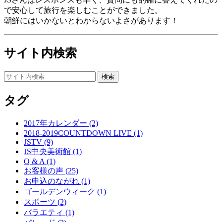
で安心して旅行を楽しむことができました。
朝鮮にはいかないとわからないよさがあります！
サイト内検索
タグ
2017年カレンダー (2)
2018-2019COUNTDOWN LIVE (1)
JSTV (9)
JS中央美術館 (1)
Q & A (1)
お客様の声 (25)
お申込のながれ (1)
ゴールデンウィーク (1)
スポーツ (2)
バラエティ (1)