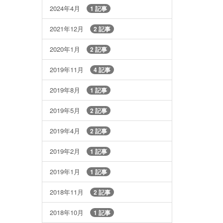
2024年4月
1 記事
2021年12月
2 記事
2020年1月
2 記事
2019年11月
4 記事
2019年8月
1 記事
2019年5月
2 記事
2019年4月
2 記事
2019年2月
1 記事
2019年1月
1 記事
2018年11月
2 記事
2018年10月
1 記事