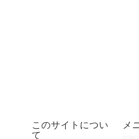
このサイトについ
メ
て
会社概要