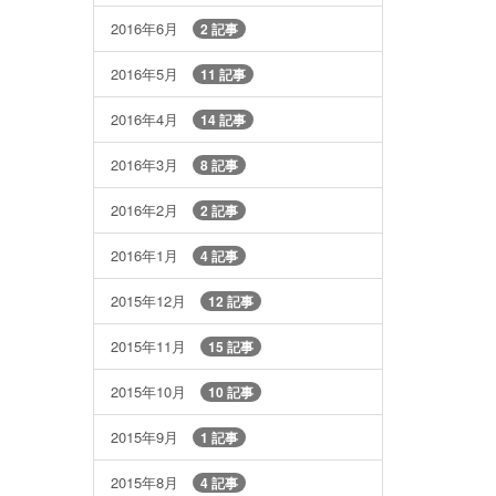
2016年6月
2 記事
2016年5月
11 記事
2016年4月
14 記事
2016年3月
8 記事
2016年2月
2 記事
2016年1月
4 記事
2015年12月
12 記事
2015年11月
15 記事
2015年10月
10 記事
2015年9月
1 記事
2015年8月
4 記事