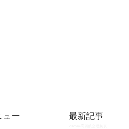
ニュー
最新記事
2025年高麗航空運航表