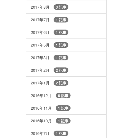
2017年8月
3 記事
2017年7月
1 記事
2017年6月
1 記事
2017年5月
1 記事
2017年3月
1 記事
2017年2月
2 記事
2017年1月
2 記事
2016年12月
6 記事
2016年11月
1 記事
2016年10月
1 記事
2016年7月
1 記事