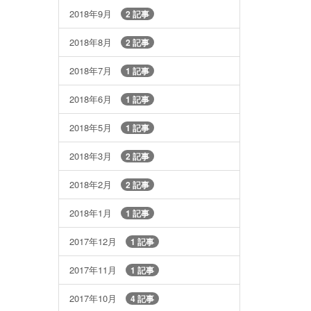
2018年9月
2 記事
2018年8月
2 記事
2018年7月
1 記事
2018年6月
1 記事
2018年5月
1 記事
2018年3月
2 記事
2018年2月
2 記事
2018年1月
1 記事
2017年12月
1 記事
2017年11月
1 記事
2017年10月
4 記事