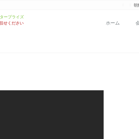
朝
ホーム
お任せください