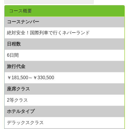
コース概要
コースナンバー
絶対安全！国際列車で行くネバーランド
日程数
6日間
旅行代金
￥181,500～￥330,500
座席クラス
2等クラス
ホテルタイプ
デラックスクラス