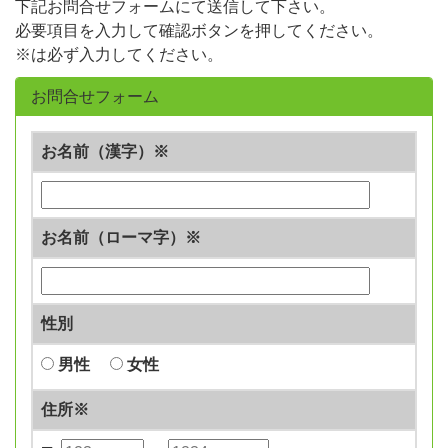
下記お問合せフォームにて送信して下さい。
必要項目を入力して確認ボタンを押してください。
※は必ず入力してください。
お問合せフォーム
お名前（漢字）※
お名前（ローマ字）※
性別
男性
女性
住所※