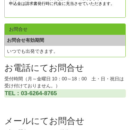
申込金は請求書発行時に代金に充当させていただきます。
お問合せ
お問合せ有効期間
いつでも出発できます。
お電話にてお問合せ
受付時間（月～金曜日 10：00～18：00 土・日・祝日は
受け付けておりません。）
TEL : 03-6264-8765
メールにてお問合せ