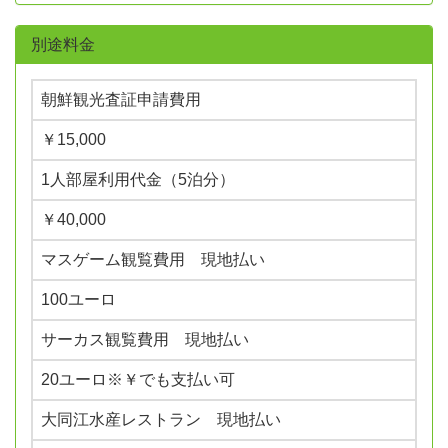
別途料金
朝鮮観光査証申請費用
￥15,000
1人部屋利用代金（5泊分）
￥40,000
マスゲーム観覧費用 現地払い
100ユーロ
サーカス観覧費用 現地払い
20ユーロ※￥でも支払い可
大同江水産レストラン 現地払い