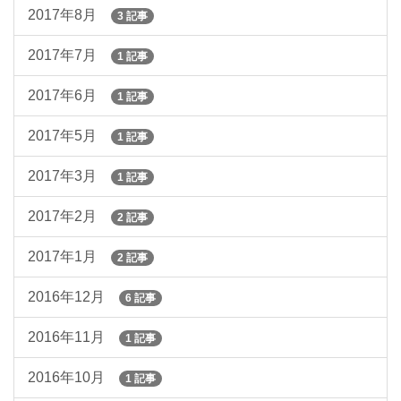
2017年8月
3 記事
2017年7月
1 記事
2017年6月
1 記事
2017年5月
1 記事
2017年3月
1 記事
2017年2月
2 記事
2017年1月
2 記事
2016年12月
6 記事
2016年11月
1 記事
2016年10月
1 記事