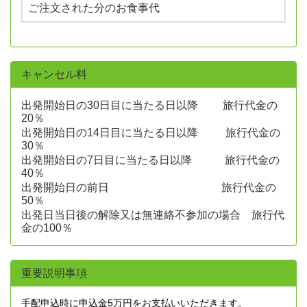
ご注文された分のお食事代
キャンセル料
出発開始日の30日目に当たる日以降 旅行代金の
20％
出発開始日の14日目に当たる日以降 旅行代金の
30％
出発開始日の7日目に当たる日以降 旅行代金の
40％
出発開始日の前日 旅行代金の
50％
出発日当日後の解除又は無連絡不参加の場合 旅行代
金の100％
重要説明事項
手配申込時に申込金5万円をお支払いいただきます。