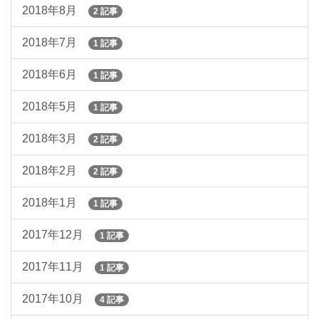
2018年8月
2 記事
2018年7月
1 記事
2018年6月
1 記事
2018年5月
1 記事
2018年3月
2 記事
2018年2月
2 記事
2018年1月
1 記事
2017年12月
1 記事
2017年11月
1 記事
2017年10月
4 記事