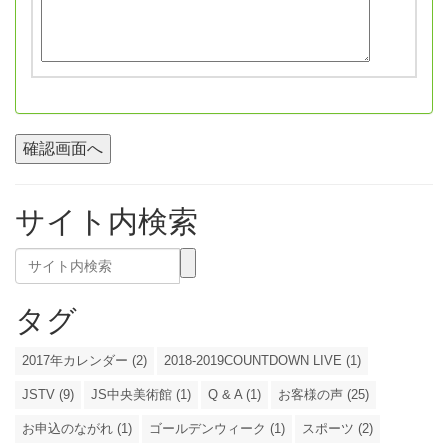
サイト内検索
タグ
2017年カレンダー (2)
2018-2019COUNTDOWN LIVE (1)
JSTV (9)
JS中央美術館 (1)
Q & A (1)
お客様の声 (25)
お申込のながれ (1)
ゴールデンウィーク (1)
スポーツ (2)