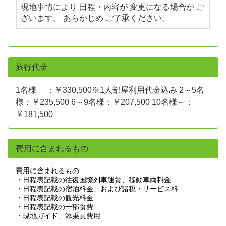
現地事情により 日程・内容が 変更になる場合が ご
ざいます。 あらかじめ ご了承ください。
旅行代金
1名様 ：￥330,500※1人部屋利用代金込み 2～5名
様：￥235,500 6～9名様：￥207,500 10名様～：
￥181,500
費用に含まれるもの
費用に含まれるもの
・日程表記載の往復国際列車運賃、移動車両料金
・日程表記載の宿泊料金、および諸税・サービス料
・日程表記載の観光料金
・日程表記載の一部食費
・現地ガイド、添乗員費用