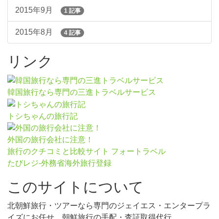
2015年9月
1 記事
2015年8月
4 記事
リンク
韓国旅行なら専門の三進トラベルサービス
トシちゃんの旅行記
外国の旅行会社に注意！
旅行のクチコミと比較サイト フォートラベル
たびレジ-外務省海外旅行登録
このサイトについて
北朝鮮旅行・ツアーなら専門のジェイエス・エンタープラ
イズにお任せ。朝鮮旅行の手配・査証取得代行。