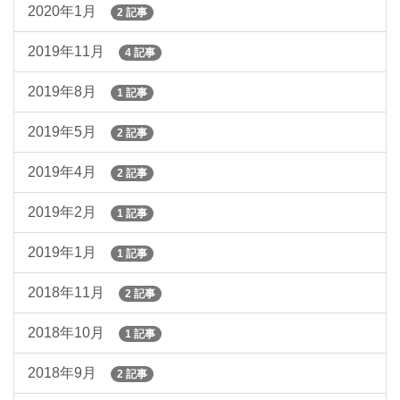
2020年1月
2 記事
2019年11月
4 記事
2019年8月
1 記事
2019年5月
2 記事
2019年4月
2 記事
2019年2月
1 記事
2019年1月
1 記事
2018年11月
2 記事
2018年10月
1 記事
2018年9月
2 記事