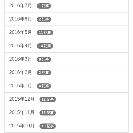
2016年7月
1 記事
2016年6月
2 記事
2016年5月
11 記事
2016年4月
14 記事
2016年3月
8 記事
2016年2月
2 記事
2016年1月
4 記事
2015年12月
12 記事
2015年11月
15 記事
2015年10月
10 記事