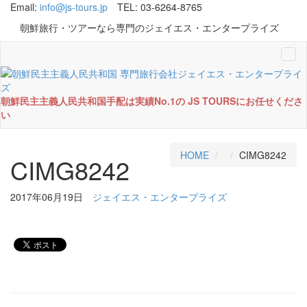
Email:
info@js-tours.jp
TEL: 03-6264-8765
朝鮮旅行・ツアーなら専門のジェイエス・エンタープライズ
Tog
navi
朝鮮民主主義人民共和国手配は実績No.1の JS TOURSにお任せくださ
い
HOME
CIMG8242
CIMG8242
2017年06月19日
ジェイエス・エンタープライズ