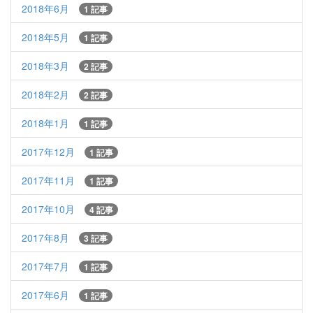
2018年6月
1 記事
2018年5月
1 記事
2018年3月
2 記事
2018年2月
2 記事
2018年1月
1 記事
2017年12月
1 記事
2017年11月
1 記事
2017年10月
4 記事
2017年8月
3 記事
2017年7月
1 記事
2017年6月
1 記事