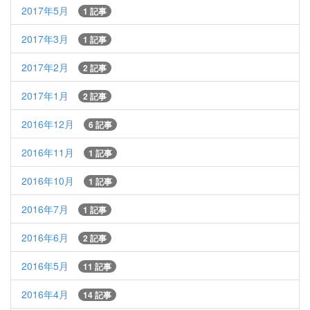
2017年5月
1 記事
2017年3月
1 記事
2017年2月
2 記事
2017年1月
2 記事
2016年12月
6 記事
2016年11月
1 記事
2016年10月
1 記事
2016年7月
1 記事
2016年6月
2 記事
2016年5月
11 記事
2016年4月
14 記事