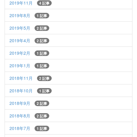
2019年11月
4 記事
2019年8月
1 記事
2019年5月
2 記事
2019年4月
2 記事
2019年2月
1 記事
2019年1月
1 記事
2018年11月
2 記事
2018年10月
1 記事
2018年9月
2 記事
2018年8月
2 記事
2018年7月
1 記事