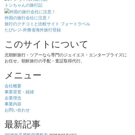
トシちゃんの旅行記
外国の旅行会社に注意！
旅行のクチコミと比較サイト フォートラベル
たびレジ-外務省海外旅行登録
このサイトについて
北朝鮮旅行・ツアーなら専門のジェイエス・エンタープライズに
お任せ。朝鮮旅行の手配・査証取得代行。
メニュー
会社概要
事業背景・経緯
企業理念
事業内容
お問い合わせ
最新記事
2025年高麗航空運航表
2025年03月12日