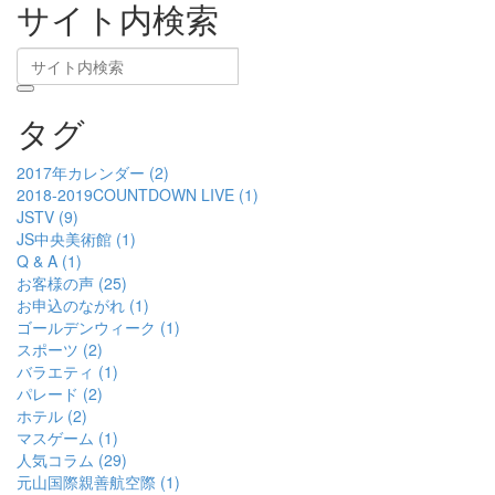
サイト内検索
タグ
2017年カレンダー (2)
2018-2019COUNTDOWN LIVE (1)
JSTV (9)
JS中央美術館 (1)
Q & A (1)
お客様の声 (25)
お申込のながれ (1)
ゴールデンウィーク (1)
スポーツ (2)
バラエティ (1)
パレード (2)
ホテル (2)
マスゲーム (1)
人気コラム (29)
元山国際親善航空際 (1)