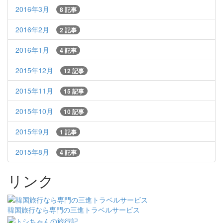
2016年3月
8 記事
2016年2月
2 記事
2016年1月
4 記事
2015年12月
12 記事
2015年11月
15 記事
2015年10月
10 記事
2015年9月
1 記事
2015年8月
4 記事
リンク
韓国旅行なら専門の三進トラベルサービス