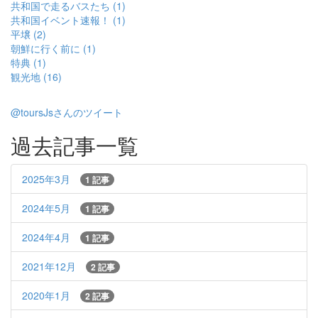
共和国で走るバスたち (1)
共和国イベント速報！ (1)
平壌 (2)
朝鮮に行く前に (1)
特典 (1)
観光地 (16)
@toursJsさんのツイート
過去記事一覧
2025年3月
1 記事
2024年5月
1 記事
2024年4月
1 記事
2021年12月
2 記事
2020年1月
2 記事