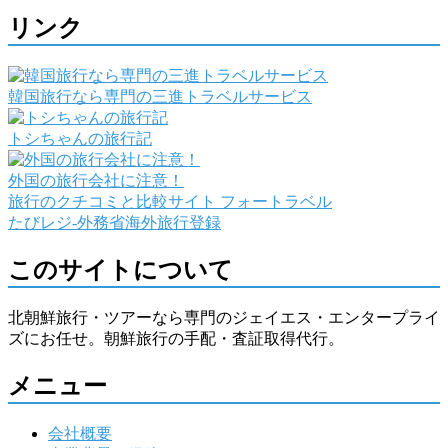
リンク
韓国旅行なら専門の三進トラベルサービス
トシちゃんの旅行記
外国の旅行会社に注意！
旅行のクチコミと比較サイト フォートラベル
たびレジ-外務省海外旅行登録
このサイトについて
北朝鮮旅行・ツアーなら専門のジェイエス・エンタープライ
ズにお任せ。朝鮮旅行の手配・査証取得代行。
メニュー
会社概要