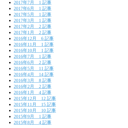
2017年7月
1 記事
2017年6月
1 記事
2017年5月
1 記事
2017年3月
1 記事
2017年2月
2 記事
2017年1月
2 記事
2016年12月
6 記事
2016年11月
1 記事
2016年10月
1 記事
2016年7月
1 記事
2016年6月
2 記事
2016年5月
11 記事
2016年4月
14 記事
2016年3月
8 記事
2016年2月
2 記事
2016年1月
4 記事
2015年12月
12 記事
2015年11月
15 記事
2015年10月
10 記事
2015年9月
1 記事
2015年8月
4 記事