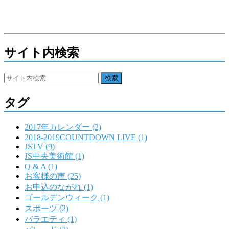
サイト内検索
タグ
2017年カレンダー (2)
2018-2019COUNTDOWN LIVE (1)
JSTV (9)
JS中央美術館 (1)
Q & A (1)
お客様の声 (25)
お申込のながれ (1)
ゴールデンウィーク (1)
スポーツ (2)
バラエティ (1)