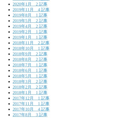
2020年1月
2 記事
2019年11月
4 記事
2019年8月
1 記事
2019年5月
2 記事
2019年4月
2 記事
2019年2月
1 記事
2019年1月
1 記事
2018年11月
2 記事
2018年10月
1 記事
2018年9月
2 記事
2018年8月
2 記事
2018年7月
1 記事
2018年6月
1 記事
2018年5月
1 記事
2018年3月
2 記事
2018年2月
2 記事
2018年1月
1 記事
2017年12月
1 記事
2017年11月
1 記事
2017年10月
4 記事
2017年8月
3 記事