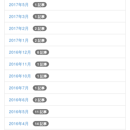
2017年5月
1 記事
2017年3月
1 記事
2017年2月
2 記事
2017年1月
2 記事
2016年12月
6 記事
2016年11月
1 記事
2016年10月
1 記事
2016年7月
1 記事
2016年6月
2 記事
2016年5月
11 記事
2016年4月
14 記事