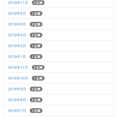
2019年11月
4 記事
2019年8月
1 記事
2019年5月
2 記事
2019年4月
2 記事
2019年2月
1 記事
2019年1月
1 記事
2018年11月
2 記事
2018年10月
1 記事
2018年9月
2 記事
2018年8月
2 記事
2018年7月
1 記事