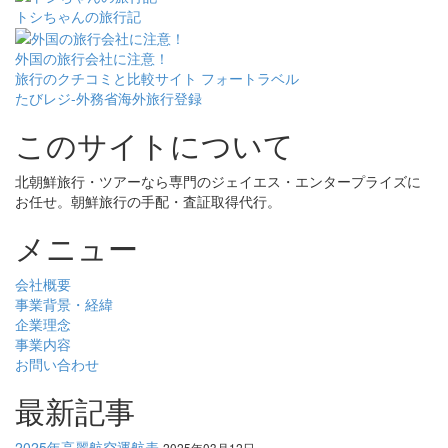
トシちゃんの旅行記
外国の旅行会社に注意！
旅行のクチコミと比較サイト フォートラベル
たびレジ-外務省海外旅行登録
このサイトについて
北朝鮮旅行・ツアーなら専門のジェイエス・エンタープライズに
お任せ。朝鮮旅行の手配・査証取得代行。
メニュー
会社概要
事業背景・経緯
企業理念
事業内容
お問い合わせ
最新記事
2025年高麗航空運航表
2025年03月12日