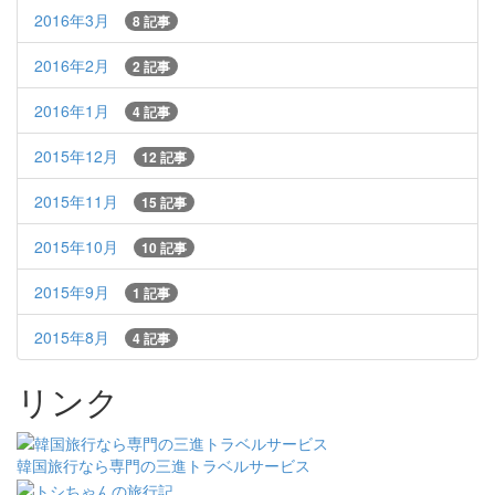
2016年3月
8 記事
2016年2月
2 記事
2016年1月
4 記事
2015年12月
12 記事
2015年11月
15 記事
2015年10月
10 記事
2015年9月
1 記事
2015年8月
4 記事
リンク
韓国旅行なら専門の三進トラベルサービス