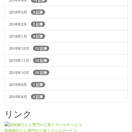
2016年3月
8 記事
2016年2月
2 記事
2016年1月
4 記事
2015年12月
12 記事
2015年11月
15 記事
2015年10月
10 記事
2015年9月
1 記事
2015年8月
4 記事
リンク
韓国旅行なら専門の三進トラベルサービス