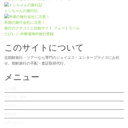
トシちゃんの旅行記
外国の旅行会社に注意！
旅行のクチコミと比較サイト フォートラベル
たびレジ-外務省海外旅行登録
このサイトについて
北朝鮮旅行・ツアーなら専門のジェイエス・エンタープライズにお任
せ。朝鮮旅行の手配・査証取得代行。
メニュー
会社概要
事業背景・経緯
企業理念
事業内容
お問い合わせ