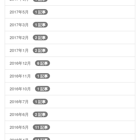
2017年5月
1 記事
2017年3月
1 記事
2017年2月
2 記事
2017年1月
2 記事
2016年12月
6 記事
2016年11月
1 記事
2016年10月
1 記事
2016年7月
1 記事
2016年6月
2 記事
2016年5月
11 記事
2016年4月
14 記事