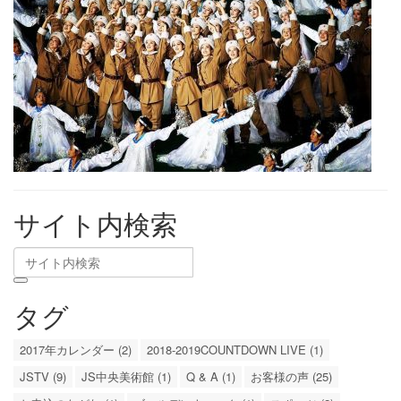
サイト内検索
タグ
2017年カレンダー (2)
2018-2019COUNTDOWN LIVE (1)
JSTV (9)
JS中央美術館 (1)
Q & A (1)
お客様の声 (25)