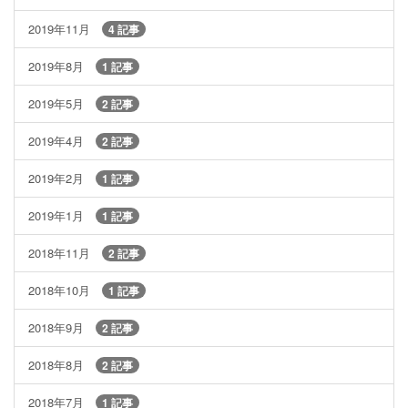
2019年11月
4 記事
2019年8月
1 記事
2019年5月
2 記事
2019年4月
2 記事
2019年2月
1 記事
2019年1月
1 記事
2018年11月
2 記事
2018年10月
1 記事
2018年9月
2 記事
2018年8月
2 記事
2018年7月
1 記事