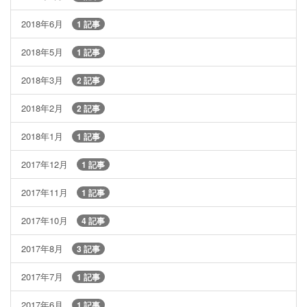
2018年6月
1 記事
2018年5月
1 記事
2018年3月
2 記事
2018年2月
2 記事
2018年1月
1 記事
2017年12月
1 記事
2017年11月
1 記事
2017年10月
4 記事
2017年8月
3 記事
2017年7月
1 記事
2017年6月
1 記事