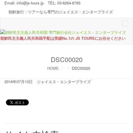
Email:
info@js-tours.jp
TEL: 03-6264-8765
朝鮮旅行・ツアーなら専門のジェイエス・エンタープライズ
Togg
navi
朝鮮民主主義人民共和国手配は実績No.1の JS TOURSにお任せください
DSC00020
HOME
DSC00020
2016年07月13日
ジェイエス・エンタープライズ