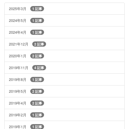
2025年3月
1 記事
2024年5月
1 記事
2024年4月
1 記事
2021年12月
2 記事
2020年1月
2 記事
2019年11月
4 記事
2019年8月
1 記事
2019年5月
2 記事
2019年4月
2 記事
2019年2月
1 記事
2019年1月
1 記事