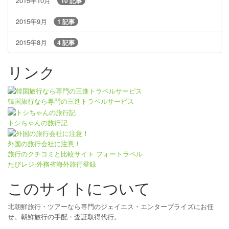
2015年10月
10 記事
2015年9月
1 記事
2015年8月
4 記事
リンク
韓国旅行なら専門の三進トラベルサービス
トシちゃんの旅行記
外国の旅行会社に注意！
旅行のクチコミと比較サイト フォートラベル
たびレジ-外務省海外旅行登録
このサイトについて
北朝鮮旅行・ツアーなら専門のジェイエス・エンタープライズにお任
せ。朝鮮旅行の手配・査証取得代行。