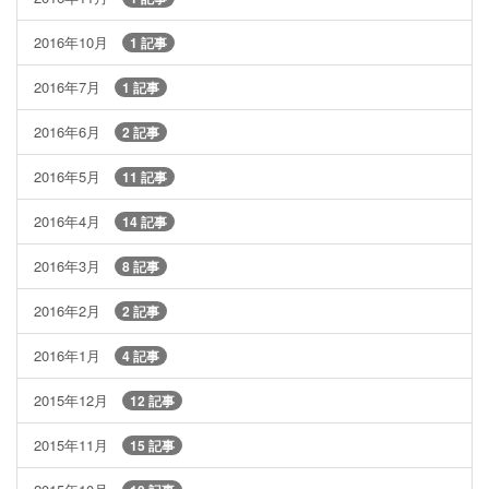
2016年10月
1 記事
2016年7月
1 記事
2016年6月
2 記事
2016年5月
11 記事
2016年4月
14 記事
2016年3月
8 記事
2016年2月
2 記事
2016年1月
4 記事
2015年12月
12 記事
2015年11月
15 記事