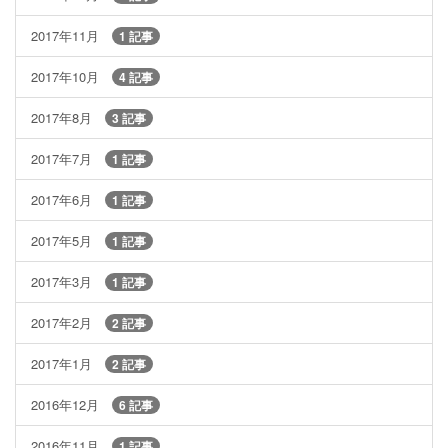
2017年11月
1 記事
2017年10月
4 記事
2017年8月
3 記事
2017年7月
1 記事
2017年6月
1 記事
2017年5月
1 記事
2017年3月
1 記事
2017年2月
2 記事
2017年1月
2 記事
2016年12月
6 記事
2016年11月
1 記事