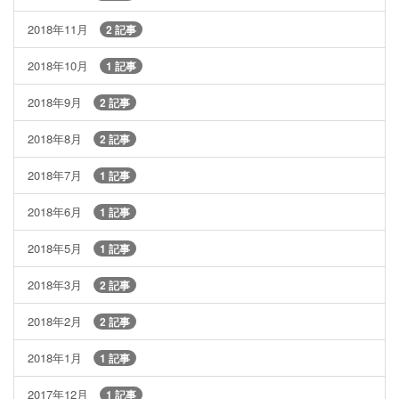
2018年11月
2 記事
2018年10月
1 記事
2018年9月
2 記事
2018年8月
2 記事
2018年7月
1 記事
2018年6月
1 記事
2018年5月
1 記事
2018年3月
2 記事
2018年2月
2 記事
2018年1月
1 記事
2017年12月
1 記事