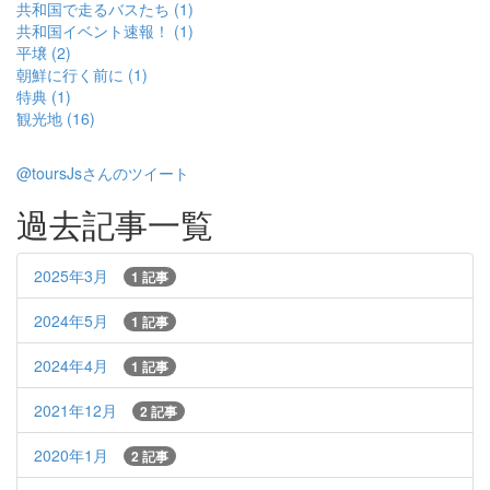
共和国で走るバスたち (1)
共和国イベント速報！ (1)
平壌 (2)
朝鮮に行く前に (1)
特典 (1)
観光地 (16)
@toursJsさんのツイート
過去記事一覧
2025年3月
1 記事
2024年5月
1 記事
2024年4月
1 記事
2021年12月
2 記事
2020年1月
2 記事