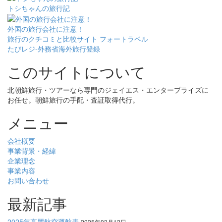
トシちゃんの旅行記
外国の旅行会社に注意！
旅行のクチコミと比較サイト フォートラベル
たびレジ-外務省海外旅行登録
このサイトについて
北朝鮮旅行・ツアーなら専門のジェイエス・エンタープライズに
お任せ。朝鮮旅行の手配・査証取得代行。
メニュー
会社概要
事業背景・経緯
企業理念
事業内容
お問い合わせ
最新記事
2025年高麗航空運航表
2025年03月12日