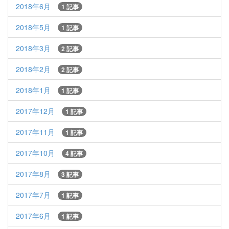
2018年6月
1 記事
2018年5月
1 記事
2018年3月
2 記事
2018年2月
2 記事
2018年1月
1 記事
2017年12月
1 記事
2017年11月
1 記事
2017年10月
4 記事
2017年8月
3 記事
2017年7月
1 記事
2017年6月
1 記事