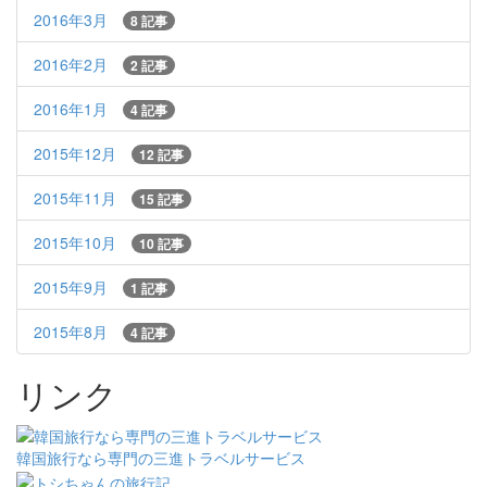
2016年3月
8 記事
2016年2月
2 記事
2016年1月
4 記事
2015年12月
12 記事
2015年11月
15 記事
2015年10月
10 記事
2015年9月
1 記事
2015年8月
4 記事
リンク
韓国旅行なら専門の三進トラベルサービス