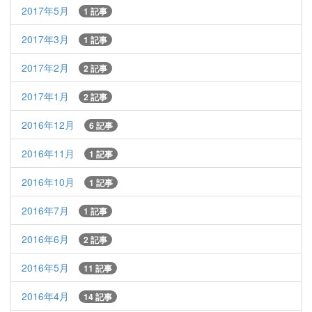
2017年5月
1 記事
2017年3月
1 記事
2017年2月
2 記事
2017年1月
2 記事
2016年12月
6 記事
2016年11月
1 記事
2016年10月
1 記事
2016年7月
1 記事
2016年6月
2 記事
2016年5月
11 記事
2016年4月
14 記事