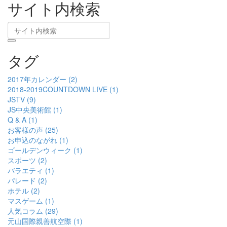
サイト内検索
タグ
2017年カレンダー (2)
2018-2019COUNTDOWN LIVE (1)
JSTV (9)
JS中央美術館 (1)
Q & A (1)
お客様の声 (25)
お申込のながれ (1)
ゴールデンウィーク (1)
スポーツ (2)
バラエティ (1)
パレード (2)
ホテル (2)
マスゲーム (1)
人気コラム (29)
元山国際親善航空際 (1)