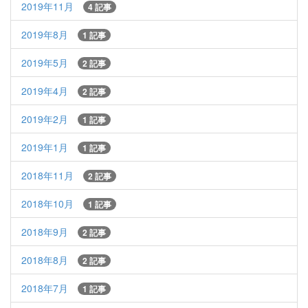
2019年11月
4 記事
2019年8月
1 記事
2019年5月
2 記事
2019年4月
2 記事
2019年2月
1 記事
2019年1月
1 記事
2018年11月
2 記事
2018年10月
1 記事
2018年9月
2 記事
2018年8月
2 記事
2018年7月
1 記事