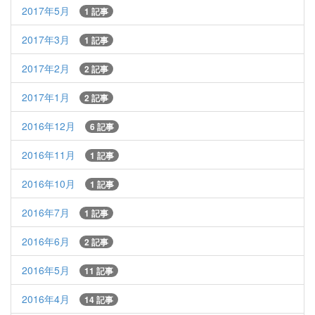
2017年5月
1 記事
2017年3月
1 記事
2017年2月
2 記事
2017年1月
2 記事
2016年12月
6 記事
2016年11月
1 記事
2016年10月
1 記事
2016年7月
1 記事
2016年6月
2 記事
2016年5月
11 記事
2016年4月
14 記事