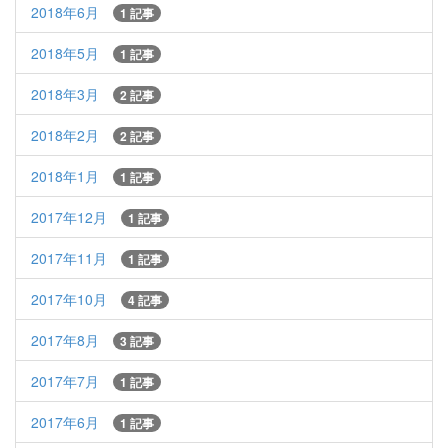
2018年6月
1 記事
2018年5月
1 記事
2018年3月
2 記事
2018年2月
2 記事
2018年1月
1 記事
2017年12月
1 記事
2017年11月
1 記事
2017年10月
4 記事
2017年8月
3 記事
2017年7月
1 記事
2017年6月
1 記事