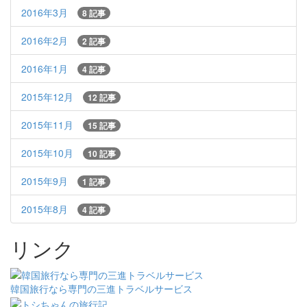
2016年3月
8 記事
2016年2月
2 記事
2016年1月
4 記事
2015年12月
12 記事
2015年11月
15 記事
2015年10月
10 記事
2015年9月
1 記事
2015年8月
4 記事
リンク
韓国旅行なら専門の三進トラベルサービス