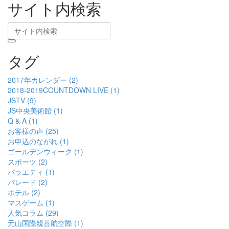
サイト内検索
タグ
2017年カレンダー (2)
2018-2019COUNTDOWN LIVE (1)
JSTV (9)
JS中央美術館 (1)
Q & A (1)
お客様の声 (25)
お申込のながれ (1)
ゴールデンウィーク (1)
スポーツ (2)
バラエティ (1)
パレード (2)
ホテル (2)
マスゲーム (1)
人気コラム (29)
元山国際親善航空際 (1)