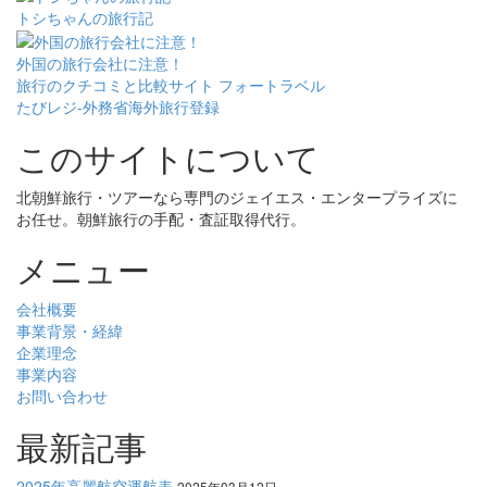
トシちゃんの旅行記
外国の旅行会社に注意！
旅行のクチコミと比較サイト フォートラベル
たびレジ-外務省海外旅行登録
このサイトについて
北朝鮮旅行・ツアーなら専門のジェイエス・エンタープライズに
お任せ。朝鮮旅行の手配・査証取得代行。
メニュー
会社概要
事業背景・経緯
企業理念
事業内容
お問い合わせ
最新記事
2025年高麗航空運航表
2025年03月12日