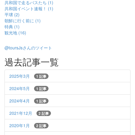
共和国で走るバスたち (1)
共和国イベント速報！ (1)
平壌 (2)
朝鮮に行く前に (1)
特典 (1)
観光地 (16)
@toursJsさんのツイート
過去記事一覧
2025年3月
1 記事
2024年5月
1 記事
2024年4月
1 記事
2021年12月
2 記事
2020年1月
2 記事