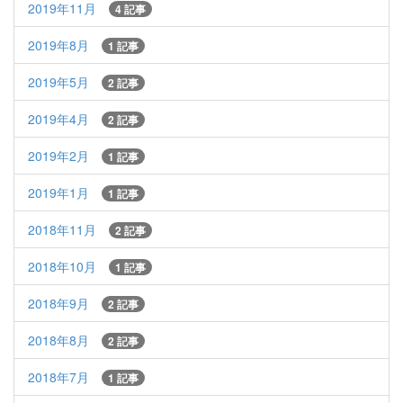
2019年11月
4 記事
2019年8月
1 記事
2019年5月
2 記事
2019年4月
2 記事
2019年2月
1 記事
2019年1月
1 記事
2018年11月
2 記事
2018年10月
1 記事
2018年9月
2 記事
2018年8月
2 記事
2018年7月
1 記事