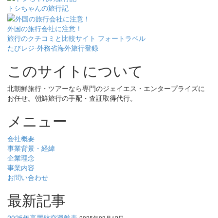
トシちゃんの旅行記
外国の旅行会社に注意！
旅行のクチコミと比較サイト フォートラベル
たびレジ-外務省海外旅行登録
このサイトについて
北朝鮮旅行・ツアーなら専門のジェイエス・エンタープライズに
お任せ。朝鮮旅行の手配・査証取得代行。
メニュー
会社概要
事業背景・経緯
企業理念
事業内容
お問い合わせ
最新記事
2025年高麗航空運航表
2025年03月12日