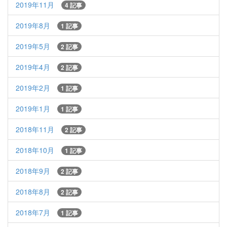
2019年11月
4 記事
2019年8月
1 記事
2019年5月
2 記事
2019年4月
2 記事
2019年2月
1 記事
2019年1月
1 記事
2018年11月
2 記事
2018年10月
1 記事
2018年9月
2 記事
2018年8月
2 記事
2018年7月
1 記事