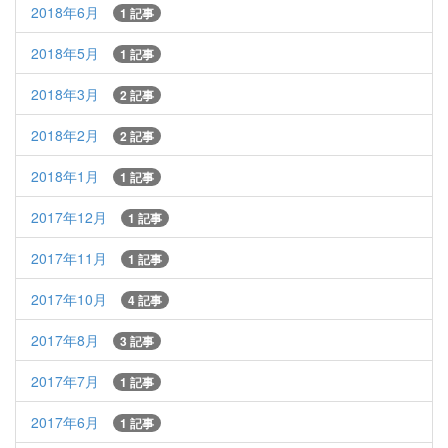
2018年6月
1 記事
2018年5月
1 記事
2018年3月
2 記事
2018年2月
2 記事
2018年1月
1 記事
2017年12月
1 記事
2017年11月
1 記事
2017年10月
4 記事
2017年8月
3 記事
2017年7月
1 記事
2017年6月
1 記事