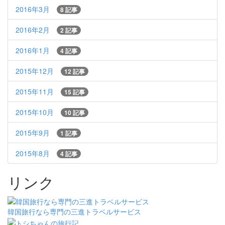
2016年3月
8 記事
2016年2月
2 記事
2016年1月
4 記事
2015年12月
12 記事
2015年11月
15 記事
2015年10月
10 記事
2015年9月
1 記事
2015年8月
4 記事
リンク
韓国旅行なら専門の三進トラベルサービス