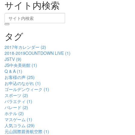
サイト内検索
タグ
2017年カレンダー (2)
2018-2019COUNTDOWN LIVE (1)
JSTV (9)
JS中央美術館 (1)
Q & A (1)
お客様の声 (25)
お申込のながれ (1)
ゴールデンウィーク (1)
スポーツ (2)
バラエティ (1)
パレード (2)
ホテル (2)
マスゲーム (1)
人気コラム (29)
元山国際親善航空際 (1)