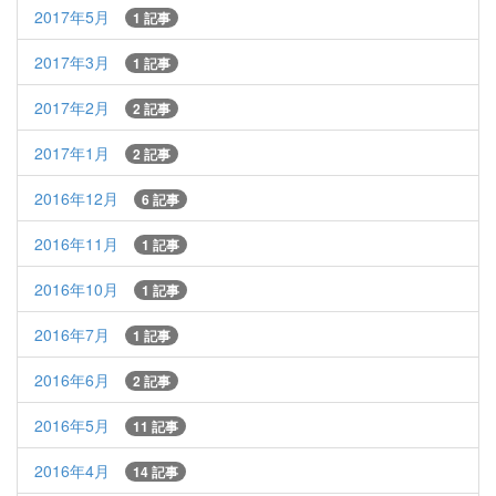
2017年5月
1 記事
2017年3月
1 記事
2017年2月
2 記事
2017年1月
2 記事
2016年12月
6 記事
2016年11月
1 記事
2016年10月
1 記事
2016年7月
1 記事
2016年6月
2 記事
2016年5月
11 記事
2016年4月
14 記事