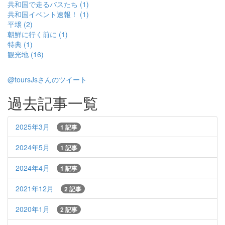
共和国で走るバスたち (1)
共和国イベント速報！ (1)
平壌 (2)
朝鮮に行く前に (1)
特典 (1)
観光地 (16)
@toursJsさんのツイート
過去記事一覧
2025年3月
1 記事
2024年5月
1 記事
2024年4月
1 記事
2021年12月
2 記事
2020年1月
2 記事