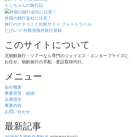
トシちゃんの旅行記
外国の旅行会社に注意！
旅行のクチコミと比較サイト フォートラベル
たびレジ-外務省海外旅行登録
このサイトについて
北朝鮮旅行・ツアーなら専門のジェイエス・エンタープライズに
お任せ。朝鮮旅行の手配・査証取得代行。
メニュー
会社概要
事業背景・経緯
企業理念
事業内容
お問い合わせ
最新記事
2025年高麗航空運航表
2025年03月12日