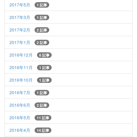
2017年5月
1 記事
2017年3月
1 記事
2017年2月
2 記事
2017年1月
2 記事
2016年12月
6 記事
2016年11月
1 記事
2016年10月
1 記事
2016年7月
1 記事
2016年6月
2 記事
2016年5月
11 記事
2016年4月
14 記事