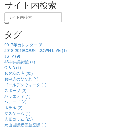
サイト内検索
タグ
2017年カレンダー (2)
2018-2019COUNTDOWN LIVE (1)
JSTV (9)
JS中央美術館 (1)
Q & A (1)
お客様の声 (25)
お申込のながれ (1)
ゴールデンウィーク (1)
スポーツ (2)
バラエティ (1)
パレード (2)
ホテル (2)
マスゲーム (1)
人気コラム (29)
元山国際親善航空際 (1)