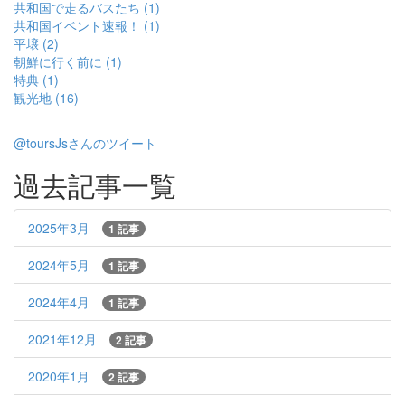
共和国で走るバスたち (1)
共和国イベント速報！ (1)
平壌 (2)
朝鮮に行く前に (1)
特典 (1)
観光地 (16)
@toursJsさんのツイート
過去記事一覧
2025年3月
1 記事
2024年5月
1 記事
2024年4月
1 記事
2021年12月
2 記事
2020年1月
2 記事