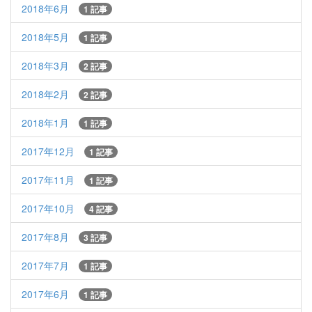
2018年6月
1 記事
2018年5月
1 記事
2018年3月
2 記事
2018年2月
2 記事
2018年1月
1 記事
2017年12月
1 記事
2017年11月
1 記事
2017年10月
4 記事
2017年8月
3 記事
2017年7月
1 記事
2017年6月
1 記事