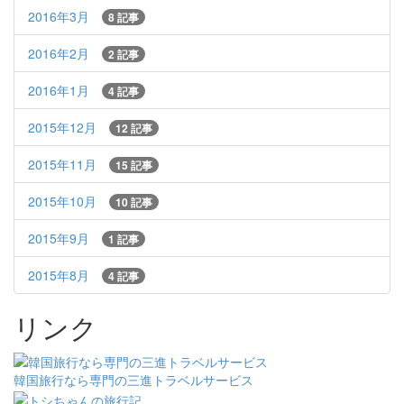
2016年3月
8 記事
2016年2月
2 記事
2016年1月
4 記事
2015年12月
12 記事
2015年11月
15 記事
2015年10月
10 記事
2015年9月
1 記事
2015年8月
4 記事
リンク
韓国旅行なら専門の三進トラベルサービス