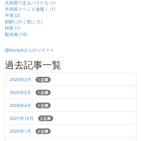
共和国で走るバスたち (1)
共和国イベント速報！ (1)
平壌 (2)
朝鮮に行く前に (1)
特典 (1)
観光地 (16)
@toursJsさんのツイート
過去記事一覧
2025年3月
1 記事
2024年5月
1 記事
2024年4月
1 記事
2021年12月
2 記事
2020年1月
2 記事