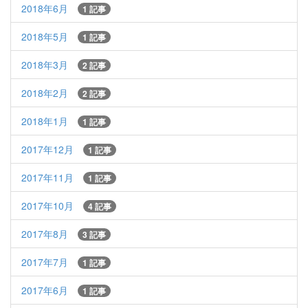
2018年6月
1 記事
2018年5月
1 記事
2018年3月
2 記事
2018年2月
2 記事
2018年1月
1 記事
2017年12月
1 記事
2017年11月
1 記事
2017年10月
4 記事
2017年8月
3 記事
2017年7月
1 記事
2017年6月
1 記事