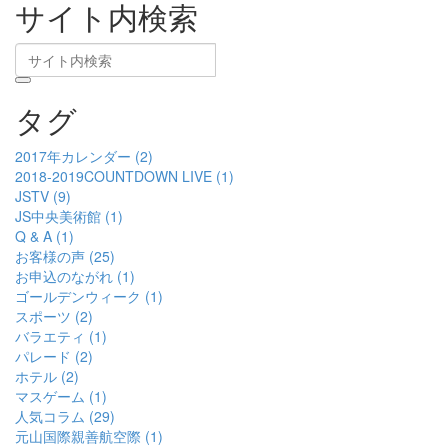
サイト内検索
タグ
2017年カレンダー (2)
2018-2019COUNTDOWN LIVE (1)
JSTV (9)
JS中央美術館 (1)
Q & A (1)
お客様の声 (25)
お申込のながれ (1)
ゴールデンウィーク (1)
スポーツ (2)
バラエティ (1)
パレード (2)
ホテル (2)
マスゲーム (1)
人気コラム (29)
元山国際親善航空際 (1)