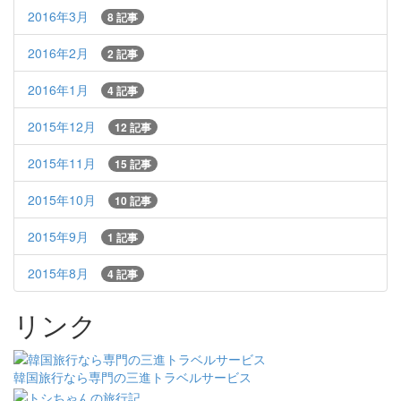
2016年3月
8 記事
2016年2月
2 記事
2016年1月
4 記事
2015年12月
12 記事
2015年11月
15 記事
2015年10月
10 記事
2015年9月
1 記事
2015年8月
4 記事
リンク
韓国旅行なら専門の三進トラベルサービス