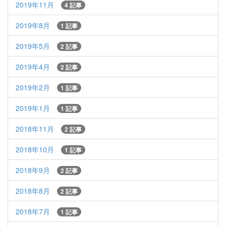
2019年11月
4 記事
2019年8月
1 記事
2019年5月
2 記事
2019年4月
2 記事
2019年2月
1 記事
2019年1月
1 記事
2018年11月
2 記事
2018年10月
1 記事
2018年9月
2 記事
2018年8月
2 記事
2018年7月
1 記事