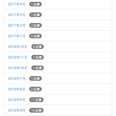
2017年5月
1 記事
2017年3月
1 記事
2017年2月
2 記事
2017年1月
2 記事
2016年12月
6 記事
2016年11月
1 記事
2016年10月
1 記事
2016年7月
1 記事
2016年6月
2 記事
2016年5月
11 記事
2016年4月
14 記事