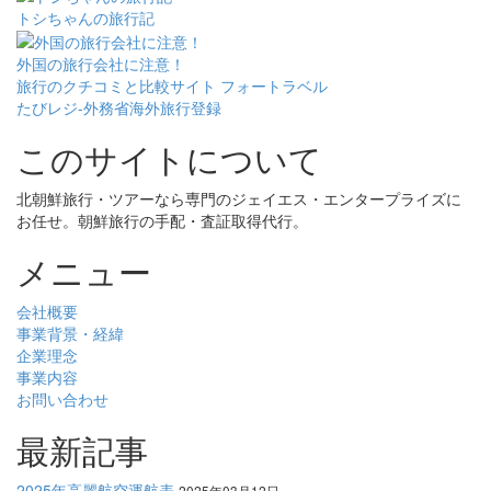
トシちゃんの旅行記
外国の旅行会社に注意！
旅行のクチコミと比較サイト フォートラベル
たびレジ-外務省海外旅行登録
このサイトについて
北朝鮮旅行・ツアーなら専門のジェイエス・エンタープライズに
お任せ。朝鮮旅行の手配・査証取得代行。
メニュー
会社概要
事業背景・経緯
企業理念
事業内容
お問い合わせ
最新記事
2025年高麗航空運航表
2025年03月12日