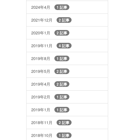
2024年4月
1 記事
2021年12月
2 記事
2020年1月
2 記事
2019年11月
4 記事
2019年8月
1 記事
2019年5月
2 記事
2019年4月
2 記事
2019年2月
1 記事
2019年1月
1 記事
2018年11月
2 記事
2018年10月
1 記事