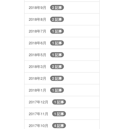
2018年9月
2 記事
2018年8月
2 記事
2018年7月
1 記事
2018年6月
1 記事
2018年5月
1 記事
2018年3月
2 記事
2018年2月
2 記事
2018年1月
1 記事
2017年12月
1 記事
2017年11月
1 記事
2017年10月
4 記事