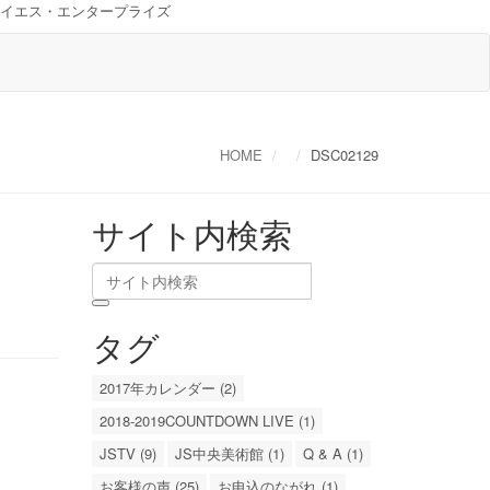
イエス・エンタープライズ
HOME
DSC02129
サイト内検索
タグ
2017年カレンダー (2)
2018-2019COUNTDOWN LIVE (1)
JSTV (9)
JS中央美術館 (1)
Q & A (1)
お客様の声 (25)
お申込のながれ (1)