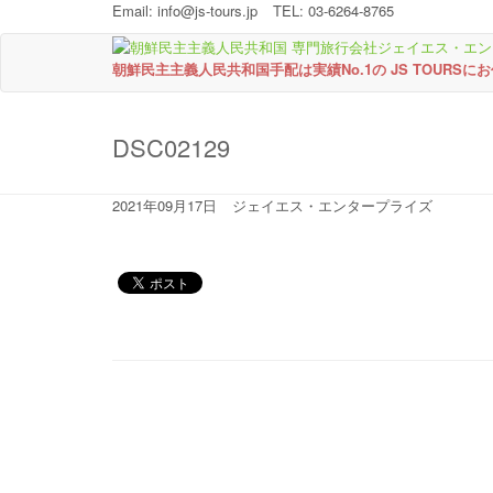
Email:
info@js-tours.jp
TEL: 03-6264-8765
朝鮮民主主義人民共和国手配は実績No.1の JS TOURSに
DSC02129
2021年09月17日
ジェイエス・エンタープライズ