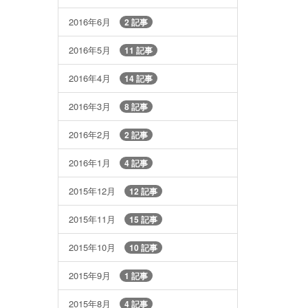
2016年6月
2 記事
2016年5月
11 記事
2016年4月
14 記事
2016年3月
8 記事
2016年2月
2 記事
2016年1月
4 記事
2015年12月
12 記事
2015年11月
15 記事
2015年10月
10 記事
2015年9月
1 記事
2015年8月
4 記事