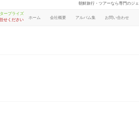
朝鮮旅行・ツアーなら専門のジェ
ホーム
会社概要
アルバム集
お問い合わせ
お任せください