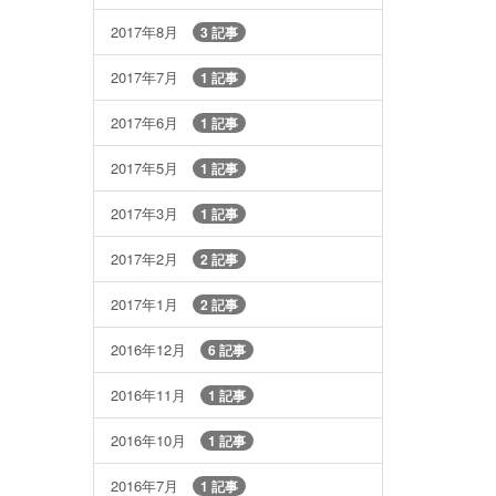
2017年8月
3 記事
2017年7月
1 記事
2017年6月
1 記事
2017年5月
1 記事
2017年3月
1 記事
2017年2月
2 記事
2017年1月
2 記事
2016年12月
6 記事
2016年11月
1 記事
2016年10月
1 記事
2016年7月
1 記事