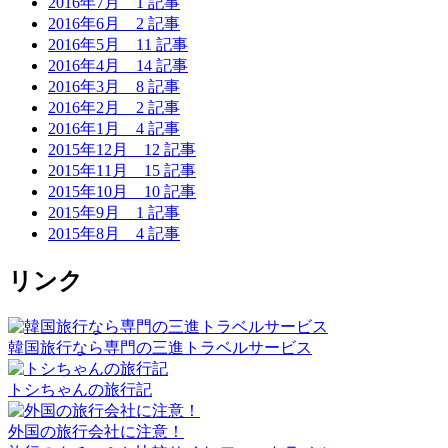
2016年7月
1 記事
2016年6月
2 記事
2016年5月
11 記事
2016年4月
14 記事
2016年3月
8 記事
2016年2月
2 記事
2016年1月
4 記事
2015年12月
12 記事
2015年11月
15 記事
2015年10月
10 記事
2015年9月
1 記事
2015年8月
4 記事
リンク
韓国旅行なら専門の三進トラベルサービス
トシちゃんの旅行記
外国の旅行会社に注意！