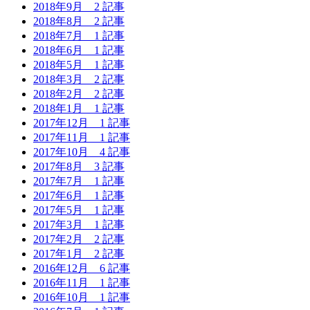
2018年9月
2 記事
2018年8月
2 記事
2018年7月
1 記事
2018年6月
1 記事
2018年5月
1 記事
2018年3月
2 記事
2018年2月
2 記事
2018年1月
1 記事
2017年12月
1 記事
2017年11月
1 記事
2017年10月
4 記事
2017年8月
3 記事
2017年7月
1 記事
2017年6月
1 記事
2017年5月
1 記事
2017年3月
1 記事
2017年2月
2 記事
2017年1月
2 記事
2016年12月
6 記事
2016年11月
1 記事
2016年10月
1 記事