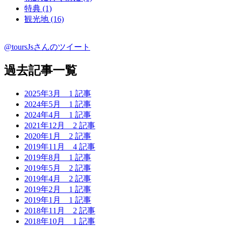
特典 (1)
観光地 (16)
@toursJsさんのツイート
過去記事一覧
2025年3月
1 記事
2024年5月
1 記事
2024年4月
1 記事
2021年12月
2 記事
2020年1月
2 記事
2019年11月
4 記事
2019年8月
1 記事
2019年5月
2 記事
2019年4月
2 記事
2019年2月
1 記事
2019年1月
1 記事
2018年11月
2 記事
2018年10月
1 記事