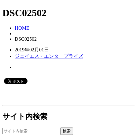
DSC02502
HOME
DSC02502
2019年02月01日
ジェイエス・エンタープライズ
サイト内検索