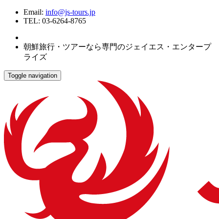
Email:
info@js-tours.jp
TEL: 03-6264-8765
朝鮮旅行・ツアーなら専門のジェイエス・エンタープ
ライズ
Toggle navigation