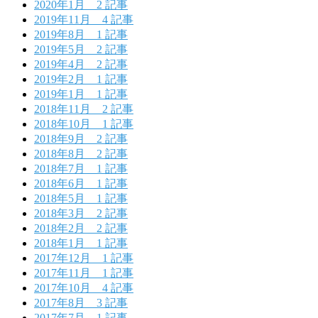
2020年1月
2 記事
2019年11月
4 記事
2019年8月
1 記事
2019年5月
2 記事
2019年4月
2 記事
2019年2月
1 記事
2019年1月
1 記事
2018年11月
2 記事
2018年10月
1 記事
2018年9月
2 記事
2018年8月
2 記事
2018年7月
1 記事
2018年6月
1 記事
2018年5月
1 記事
2018年3月
2 記事
2018年2月
2 記事
2018年1月
1 記事
2017年12月
1 記事
2017年11月
1 記事
2017年10月
4 記事
2017年8月
3 記事
2017年7月
1 記事