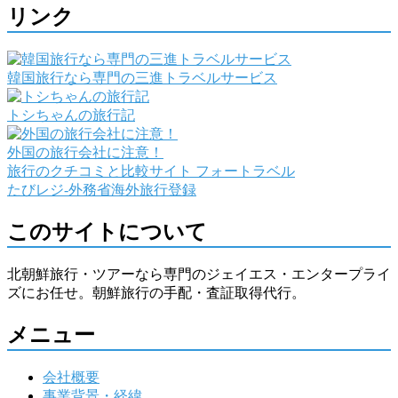
リンク
韓国旅行なら専門の三進トラベルサービス
トシちゃんの旅行記
外国の旅行会社に注意！
旅行のクチコミと比較サイト フォートラベル
たびレジ-外務省海外旅行登録
このサイトについて
北朝鮮旅行・ツアーなら専門のジェイエス・エンタープライ
ズにお任せ。朝鮮旅行の手配・査証取得代行。
メニュー
会社概要
事業背景・経緯