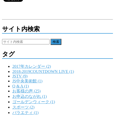
サイト内検索
タグ
2017年カレンダー (2)
2018-2019COUNTDOWN LIVE (1)
JSTV (9)
JS中央美術館 (1)
Q & A (1)
お客様の声 (25)
お申込のながれ (1)
ゴールデンウィーク (1)
スポーツ (2)
バラエティ (1)