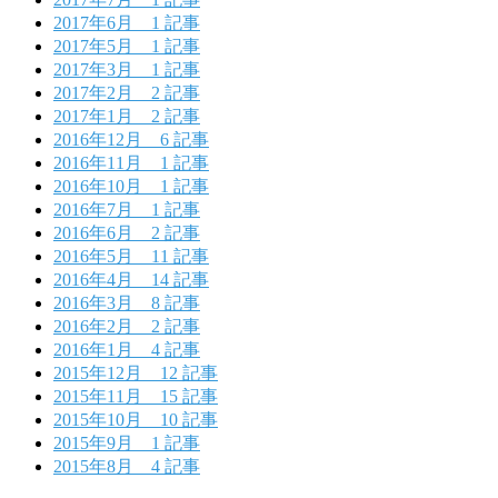
2017年6月
1 記事
2017年5月
1 記事
2017年3月
1 記事
2017年2月
2 記事
2017年1月
2 記事
2016年12月
6 記事
2016年11月
1 記事
2016年10月
1 記事
2016年7月
1 記事
2016年6月
2 記事
2016年5月
11 記事
2016年4月
14 記事
2016年3月
8 記事
2016年2月
2 記事
2016年1月
4 記事
2015年12月
12 記事
2015年11月
15 記事
2015年10月
10 記事
2015年9月
1 記事
2015年8月
4 記事