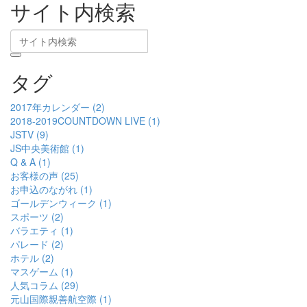
サイト内検索
タグ
2017年カレンダー (2)
2018-2019COUNTDOWN LIVE (1)
JSTV (9)
JS中央美術館 (1)
Q & A (1)
お客様の声 (25)
お申込のながれ (1)
ゴールデンウィーク (1)
スポーツ (2)
バラエティ (1)
パレード (2)
ホテル (2)
マスゲーム (1)
人気コラム (29)
元山国際親善航空際 (1)