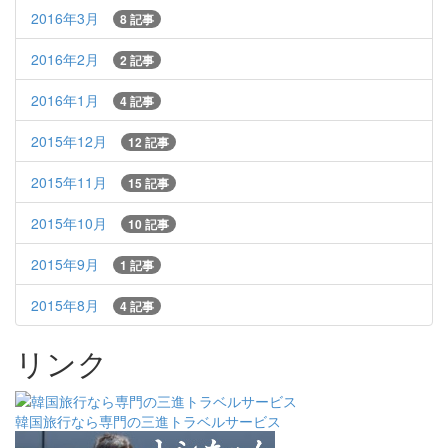
2016年3月
8 記事
2016年2月
2 記事
2016年1月
4 記事
2015年12月
12 記事
2015年11月
15 記事
2015年10月
10 記事
2015年9月
1 記事
2015年8月
4 記事
リンク
韓国旅行なら専門の三進トラベルサービス