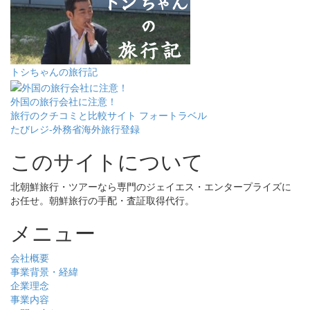
トシちゃんの旅行記
外国の旅行会社に注意！
旅行のクチコミと比較サイト フォートラベル
たびレジ-外務省海外旅行登録
このサイトについて
北朝鮮旅行・ツアーなら専門のジェイエス・エンタープライズに
お任せ。朝鮮旅行の手配・査証取得代行。
メニュー
会社概要
事業背景・経緯
企業理念
事業内容