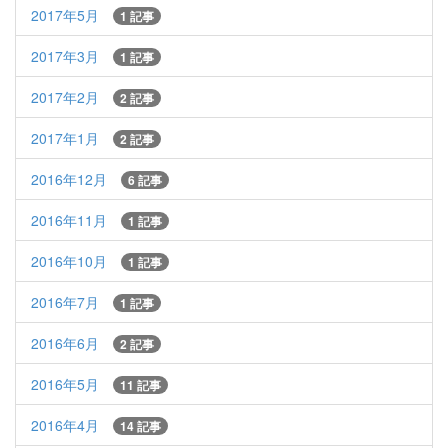
2017年5月
1 記事
2017年3月
1 記事
2017年2月
2 記事
2017年1月
2 記事
2016年12月
6 記事
2016年11月
1 記事
2016年10月
1 記事
2016年7月
1 記事
2016年6月
2 記事
2016年5月
11 記事
2016年4月
14 記事