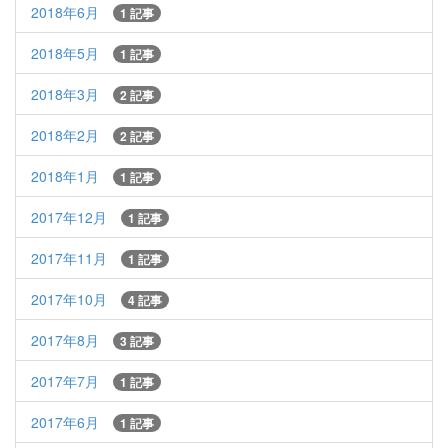
2018年6月
1 記事
2018年5月
1 記事
2018年3月
2 記事
2018年2月
2 記事
2018年1月
1 記事
2017年12月
1 記事
2017年11月
1 記事
2017年10月
4 記事
2017年8月
3 記事
2017年7月
1 記事
2017年6月
1 記事