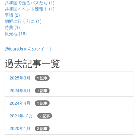
共和国で走るバスたち (1)
共和国イベント速報！ (1)
平壌 (2)
朝鮮に行く前に (1)
特典 (1)
観光地 (16)
@toursJsさんのツイート
過去記事一覧
2025年3月
1 記事
2024年5月
1 記事
2024年4月
1 記事
2021年12月
2 記事
2020年1月
2 記事