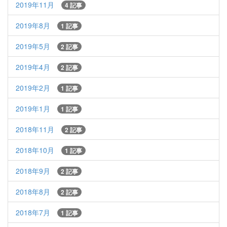
2019年11月
4 記事
2019年8月
1 記事
2019年5月
2 記事
2019年4月
2 記事
2019年2月
1 記事
2019年1月
1 記事
2018年11月
2 記事
2018年10月
1 記事
2018年9月
2 記事
2018年8月
2 記事
2018年7月
1 記事