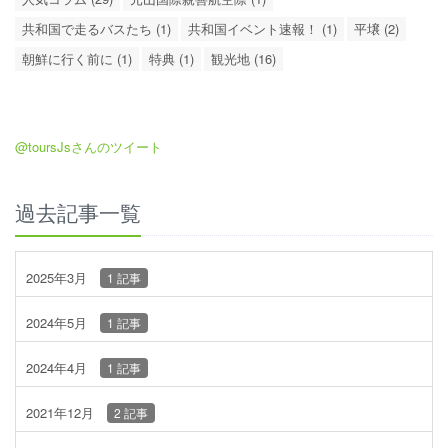
共和国で走るバスたち (1)
共和国イベント速報！ (1)
平壌 (2)
朝鮮に行く前に (1)
特典 (1)
観光地 (16)
@toursJsさんのツイート
過去記事一覧
2025年3月
1 記事
2024年5月
1 記事
2024年4月
1 記事
2021年12月
2 記事