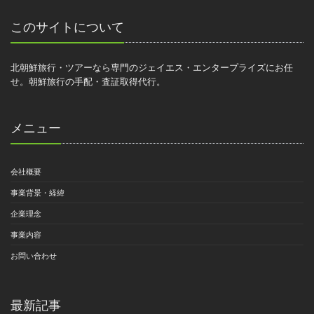
このサイトについて
北朝鮮旅行・ツアーなら専門のジェイエス・エンタープライズにお任
せ。朝鮮旅行の手配・査証取得代行。
メニュー
会社概要
事業背景・経緯
企業理念
事業内容
お問い合わせ
最新記事