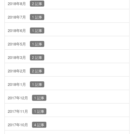
2018年8月
2 記事
2018年7月
1 記事
2018年6月
1 記事
2018年5月
1 記事
2018年3月
2 記事
2018年2月
2 記事
2018年1月
1 記事
2017年12月
1 記事
2017年11月
1 記事
2017年10月
4 記事