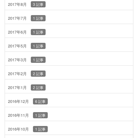
2017年8月
3 記事
2017年7月
1 記事
2017年6月
1 記事
2017年5月
1 記事
2017年3月
1 記事
2017年2月
2 記事
2017年1月
2 記事
2016年12月
6 記事
2016年11月
1 記事
2016年10月
1 記事