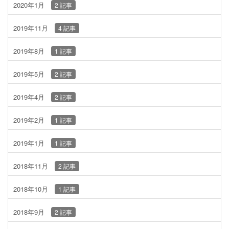
2020年1月
2 記事
2019年11月
4 記事
2019年8月
1 記事
2019年5月
2 記事
2019年4月
2 記事
2019年2月
1 記事
2019年1月
1 記事
2018年11月
2 記事
2018年10月
1 記事
2018年9月
2 記事