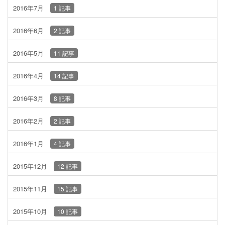
2016年7月
1 記事
2016年6月
2 記事
2016年5月
11 記事
2016年4月
14 記事
2016年3月
8 記事
2016年2月
2 記事
2016年1月
4 記事
2015年12月
12 記事
2015年11月
15 記事
2015年10月
10 記事