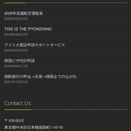
2025年高麗航空運航表
2025年03月12日
THIS IS THE PYONGYANG
2019年08月27日
アメリカ査証申請サポートサービス
2024年05月22日
韓国ビザ代行申請
2024年04月17日
朝鮮旅行の申込→出発→帰国までのながれ
2021年12月21日
Contact Us
〒103-0012
東京都中央区日本橋堀留町1-10-19