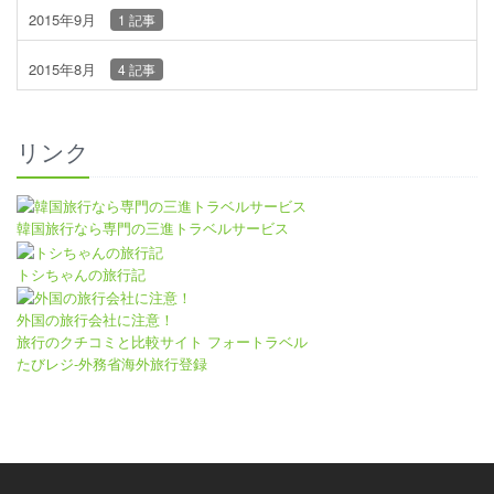
2015年9月
1 記事
2015年8月
4 記事
リンク
韓国旅行なら専門の三進トラベルサービス
トシちゃんの旅行記
外国の旅行会社に注意！
旅行のクチコミと比較サイト フォートラベル
たびレジ-外務省海外旅行登録