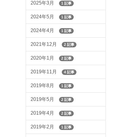
2025年3月
1 記事
2024年5月
1 記事
2024年4月
1 記事
2021年12月
2 記事
2020年1月
2 記事
2019年11月
4 記事
2019年8月
1 記事
2019年5月
2 記事
2019年4月
2 記事
2019年2月
1 記事