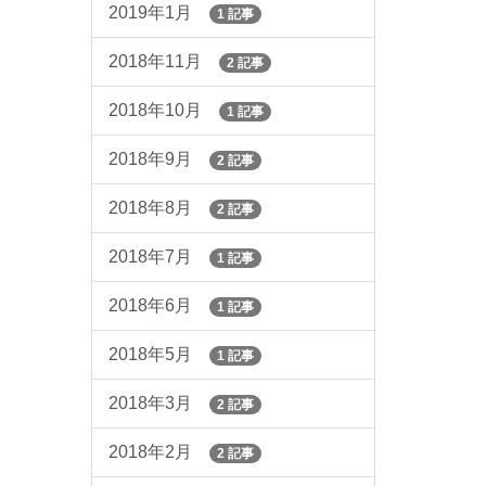
2019年1月
1 記事
2018年11月
2 記事
2018年10月
1 記事
2018年9月
2 記事
2018年8月
2 記事
2018年7月
1 記事
2018年6月
1 記事
2018年5月
1 記事
2018年3月
2 記事
2018年2月
2 記事