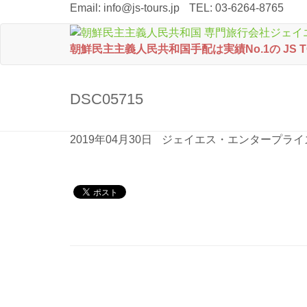
Email:
info@js-tours.jp
TEL: 03-6264-8765
朝鮮民主主義人民共和国手配は実績No.1の JS 
DSC05715
2019年04月30日
ジェイエス・エンタープライ