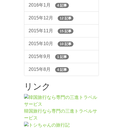
2016年1月
4 記事
2015年12月
12 記事
2015年11月
15 記事
2015年10月
10 記事
2015年9月
1 記事
2015年8月
4 記事
リンク
韓国旅行なら専門の三進トラベルサ
ービス