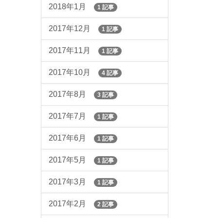
2018年1月
1 記事
2017年12月
1 記事
2017年11月
1 記事
2017年10月
4 記事
2017年8月
3 記事
2017年7月
1 記事
2017年6月
1 記事
2017年5月
1 記事
2017年3月
1 記事
2017年2月
2 記事