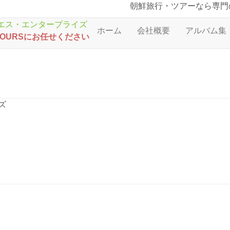
朝鮮旅行・ツアーなら専門
ホーム
会社概要
アルバム集
TOURSにお任せください
ズ