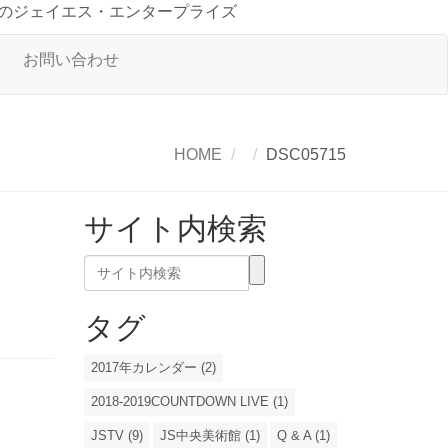
のジェイエス・エンタープライズ
お問い合わせ
HOME
DSC05715
サイト内検索
タグ
2017年カレンダー (2)
2018-2019COUNTDOWN LIVE (1)
JSTV (9)
JS中央美術館 (1)
Q & A (1)