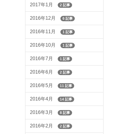
2017年1月
2 記事
2016年12月
6 記事
2016年11月
1 記事
2016年10月
1 記事
2016年7月
1 記事
2016年6月
2 記事
2016年5月
11 記事
2016年4月
14 記事
2016年3月
8 記事
2016年2月
2 記事