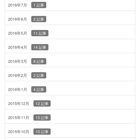
2016年7月
1 記事
2016年6月
2 記事
2016年5月
11 記事
2016年4月
14 記事
2016年3月
8 記事
2016年2月
2 記事
2016年1月
4 記事
2015年12月
12 記事
2015年11月
15 記事
2015年10月
10 記事