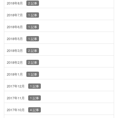
2018年8月
2 記事
2018年7月
1 記事
2018年6月
1 記事
2018年5月
1 記事
2018年3月
2 記事
2018年2月
2 記事
2018年1月
1 記事
2017年12月
1 記事
2017年11月
1 記事
2017年10月
4 記事