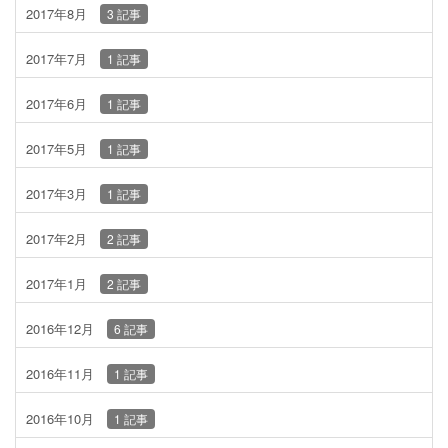
2017年8月
3 記事
2017年7月
1 記事
2017年6月
1 記事
2017年5月
1 記事
2017年3月
1 記事
2017年2月
2 記事
2017年1月
2 記事
2016年12月
6 記事
2016年11月
1 記事
2016年10月
1 記事