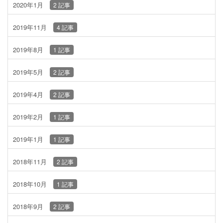
2020年1月
2 記事
2019年11月
4 記事
2019年8月
1 記事
2019年5月
2 記事
2019年4月
2 記事
2019年2月
1 記事
2019年1月
1 記事
2018年11月
2 記事
2018年10月
1 記事
2018年9月
2 記事