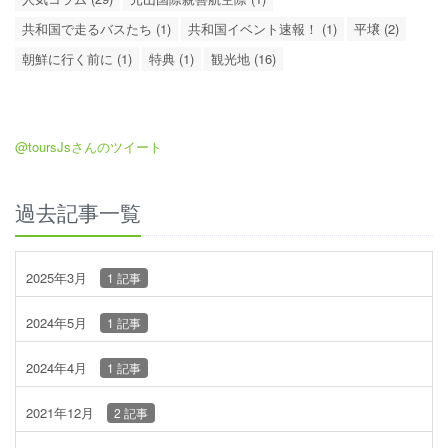
共和国で走るバスたち (1)
共和国イベント速報！ (1)
平壌 (2)
朝鮮に行く前に (1)
特典 (1)
観光地 (16)
@toursJsさんのツイート
過去記事一覧
2025年3月
1 記事
2024年5月
1 記事
2024年4月
1 記事
2021年12月
2 記事