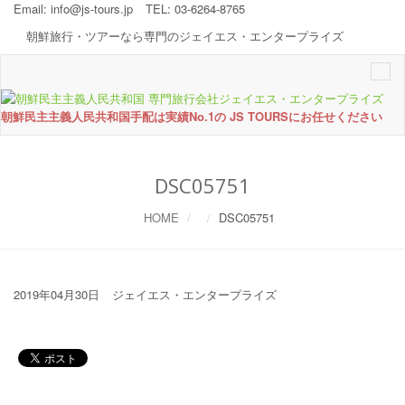
Email:
info@js-tours.jp
TEL: 03-6264-8765
朝鮮旅行・ツアーなら専門のジェイエス・エンタープライズ
Togg
navi
朝鮮民主主義人民共和国手配は実績No.1の JS TOURSにお任せください
DSC05751
HOME
DSC05751
2019年04月30日
ジェイエス・エンタープライズ